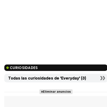
CURIOSIDADES
Todas las curiosidades de 'Everyday' (3)
Eliminar anuncios