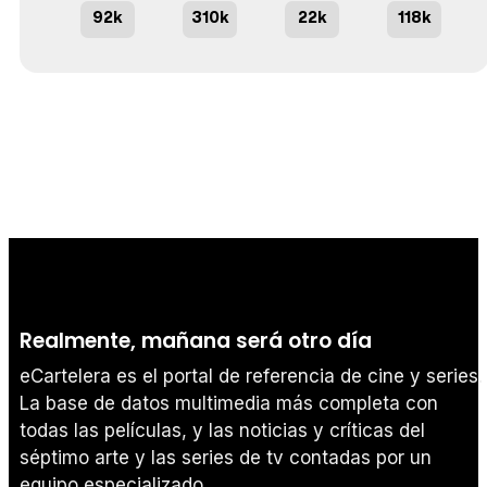
92k
310k
22k
118k
Realmente, mañana será otro día
eCartelera es el portal de referencia de cine y series.
La base de datos multimedia más completa con
todas las películas, y las noticias y críticas del
séptimo arte y las series de tv contadas por un
equipo especializado.