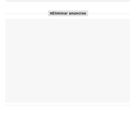
Eliminar anuncios