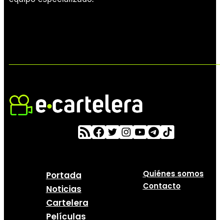
Quiénes somos
Portada
Contacto
Noticias
Cartelera
Películas