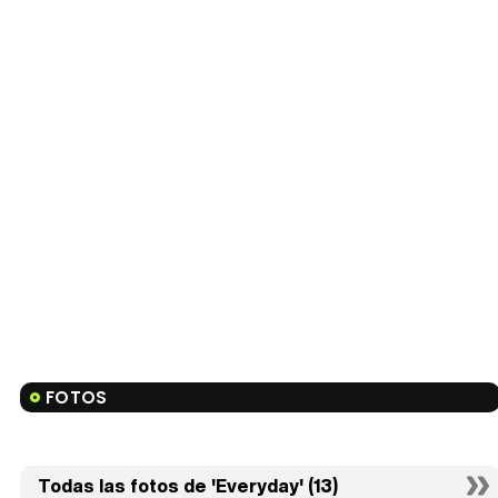
FOTOS
Todas las fotos de 'Everyday' (13)