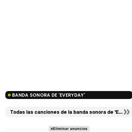
BANDA SONORA DE 'EVERYDAY'
Todas las canciones de la banda sonora de 'Everyda
Eliminar anuncios