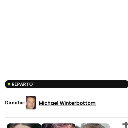
REPARTO
Michael Winterbottom
Director: