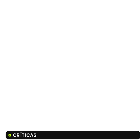
CRÍTICAS