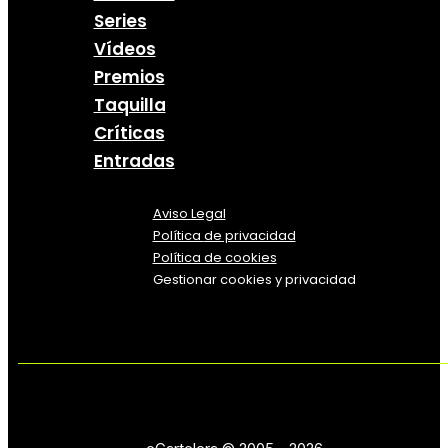
Series
Vídeos
Premios
Taquilla
Críticas
Entradas
Aviso Legal
Política
de
privacidad
Política de cookies
Gestionar cookies y privacidad