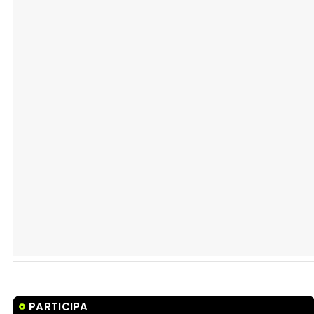
PARTICIPA