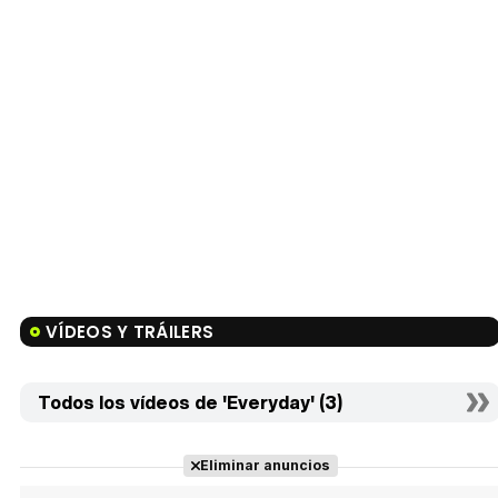
VÍDEOS Y TRÁILERS
Todos los vídeos de 'Everyday' (3)
Eliminar anuncios