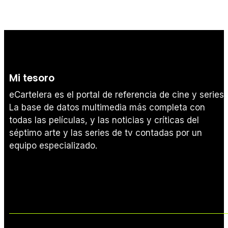
Mi tesoro
eCartelera es el portal de referencia de cine y series.
La base de datos multimedia más completa con
todas las películas, y las noticias y críticas del
séptimo arte y las series de tv contadas por un
equipo especializado.