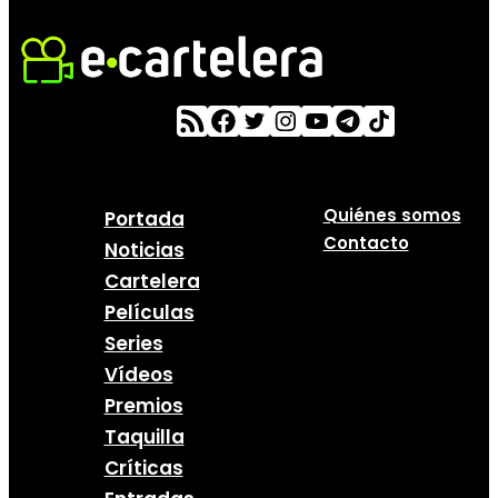
Quiénes somos
Portada
Contacto
Noticias
Cartelera
Películas
Series
Vídeos
Premios
Taquilla
Críticas