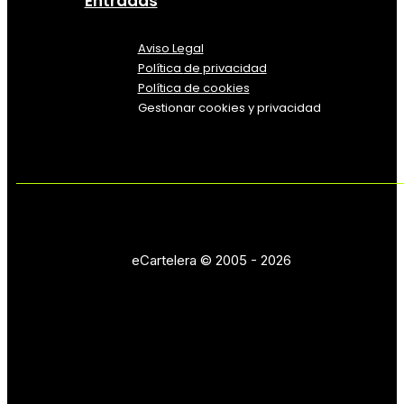
Entradas
Aviso Legal
Política
de
privacidad
Política de cookies
Gestionar cookies y privacidad
eCartelera © 2005 - 2026