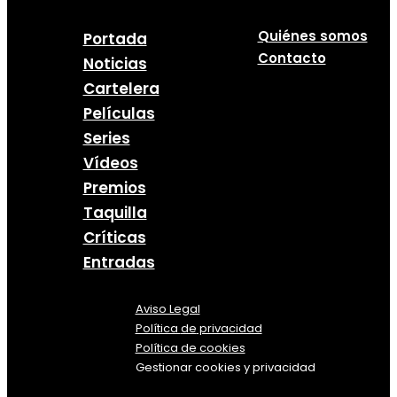
Quiénes somos
Portada
Contacto
Noticias
Cartelera
Películas
Series
Vídeos
Premios
Taquilla
Críticas
Entradas
Aviso Legal
Política
de
privacidad
Política de cookies
Gestionar cookies y privacidad