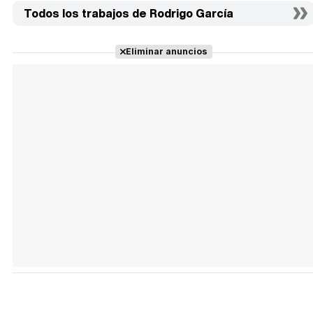
Todos los trabajos de Rodrigo García
Eliminar anuncios