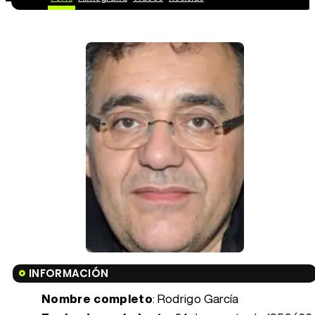
INFORMACIÓN
Nombre completo
: Rodrigo García