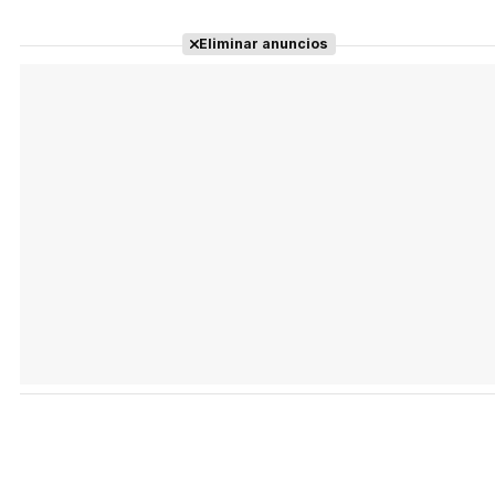
Eliminar anuncios