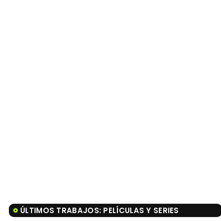
ÚLTIMOS TRABAJOS: PELÍCULAS Y SERIES