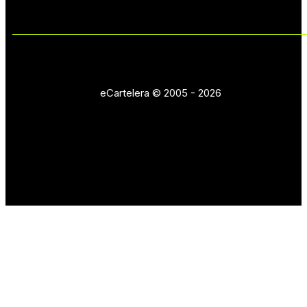
eCartelera © 2005 - 2026