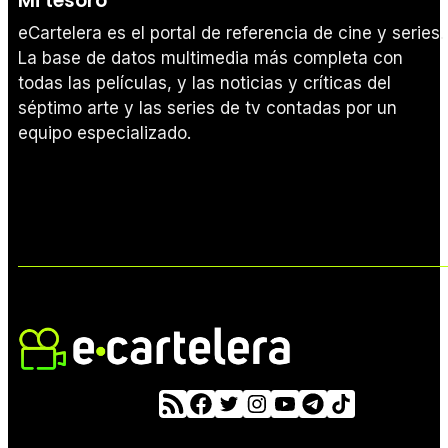
Mi tesoro
eCartelera es el portal de referencia de cine y series.
La base de datos multimedia más completa con
todas las películas, y las noticias y críticas del
séptimo arte y las series de tv contadas por un
equipo especializado.