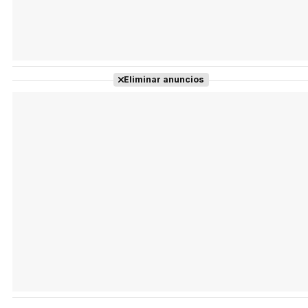
Eliminar anuncios