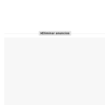
Eliminar anuncios