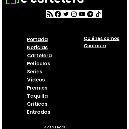
Quiénes somos
Portada
Contacto
Noticias
Cartelera
Películas
Series
Vídeos
Premios
Taquilla
Críticas
Entradas
Aviso Legal