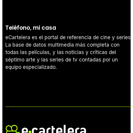
Teléfono, mi casa
eCartelera es el portal de referencia de cine y series.
La base de datos multimedia más completa con
todas las películas, y las noticias y críticas del
séptimo arte y las series de tv contadas por un
equipo especializado.