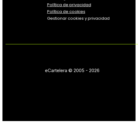
Política
de
privacidad
Política de cookies
Gestionar cookies y privacidad
eCartelera © 2005 - 2026