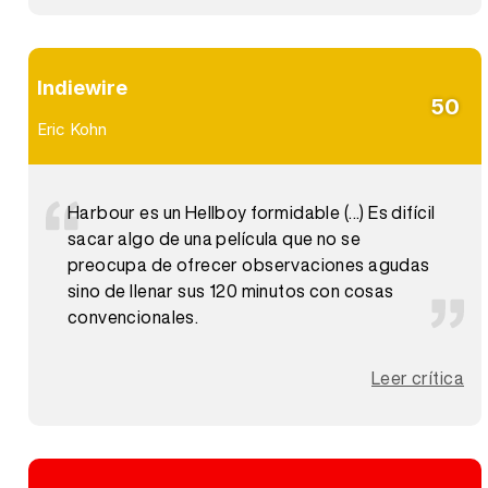
Indiewire
50
Eric Kohn
Harbour es un Hellboy formidable (...) Es difícil
sacar algo de una película que no se
preocupa de ofrecer observaciones agudas
sino de llenar sus 120 minutos con cosas
convencionales.
Leer crítica