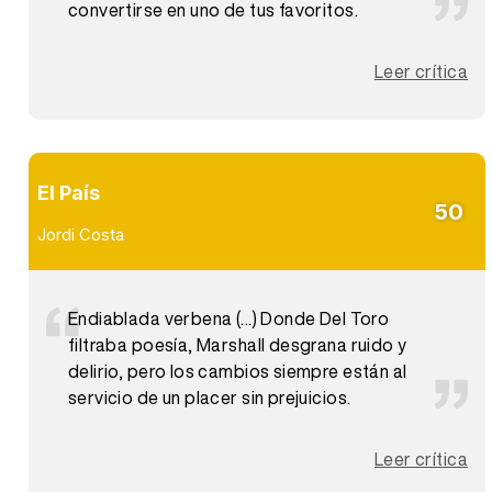
convertirse en uno de tus favoritos.
Leer crítica
El País
50
Jordi Costa
Endiablada verbena (...) Donde Del Toro
filtraba poesía, Marshall desgrana ruido y
delirio, pero los cambios siempre están al
servicio de un placer sin prejuicios.
Leer crítica