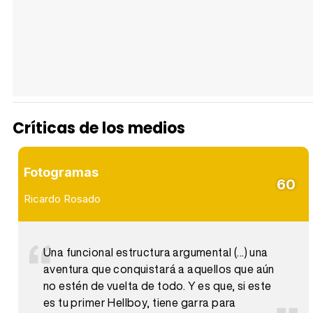
Críticas de los medios
Fotogramas
60
Ricardo Rosado
Una funcional estructura argumental (...) una
aventura que conquistará a aquellos que aún
no estén de vuelta de todo. Y es que, si este
es tu primer Hellboy, tiene garra para