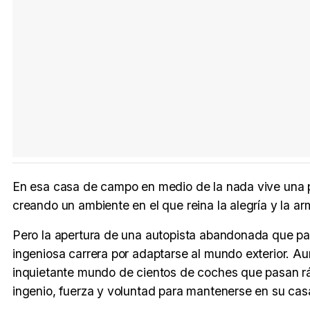
En esa casa de campo en medio de la nada vive una pec
creando un ambiente en el que reina la alegría y la arm
Pero la apertura de una autopista abandonada que pa
ingeniosa carrera por adaptarse al mundo exterior. Au
inquietante mundo de cientos de coches que pasan rá
ingenio, fuerza y voluntad para mantenerse en su casa