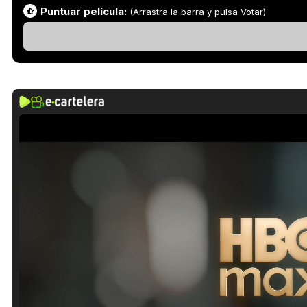
Puntuar película:
(Arrastra la barra y pulsa Votar)