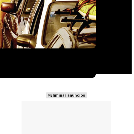
Eliminar anuncios