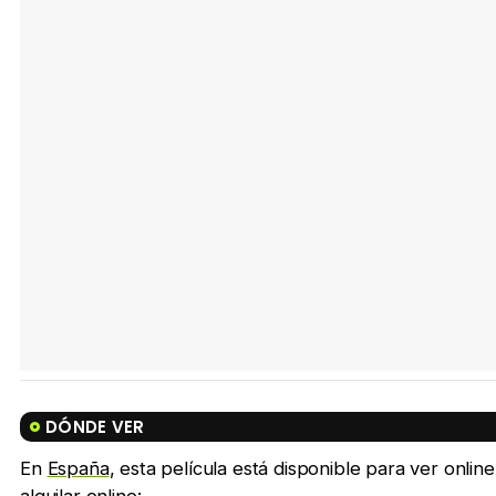
DÓNDE VER
En
España
, esta película está disponible para ver onl