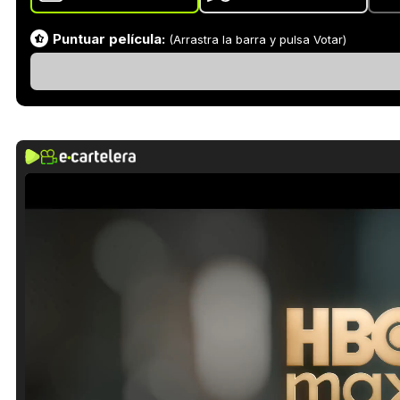
Puntuar película:
(Arrastra la barra y pulsa Votar)