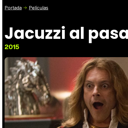
Portada
Películas
Jacuzzi al pas
2015