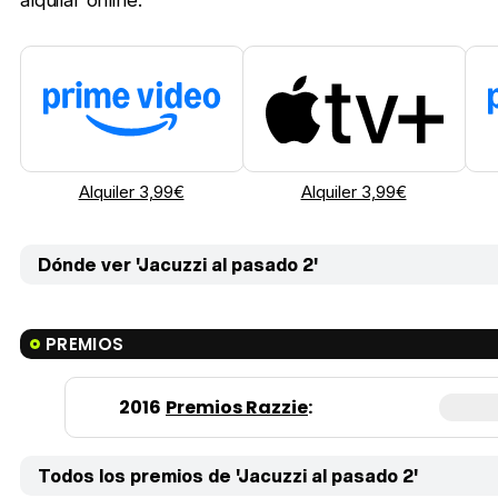
alquilar online:
Alquiler 3,99€
Alquiler 3,99€
Dónde ver 'Jacuzzi al pasado 2'
PREMIOS
2016
Premios Razzie
:
Todos los premios de 'Jacuzzi al pasado 2'