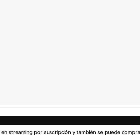
ine en streaming por suscripción y también se puede compra