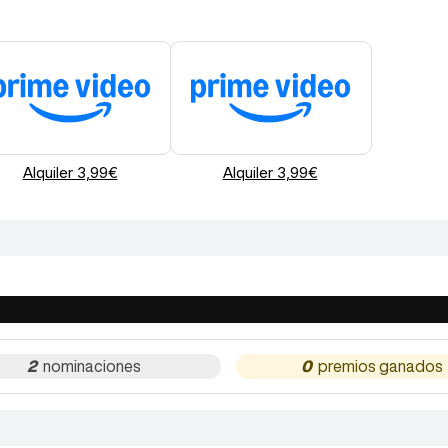
Alquiler 3,99€
Alquiler 3,99€
2
0