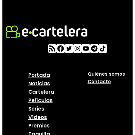
Quiénes somos
Portada
Contacto
Noticias
Cartelera
Películas
Series
Vídeos
Premios
Taquilla