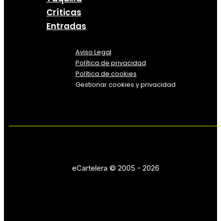
Críticas
Entradas
Aviso Legal
Política
de
privacidad
Política de cookies
Gestionar cookies y privacidad
eCartelera © 2005 - 2026