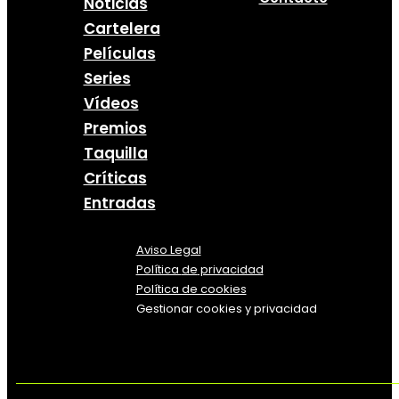
Noticias
Cartelera
Películas
Series
Vídeos
Premios
Taquilla
Críticas
Entradas
Aviso Legal
Política
de
privacidad
Política de cookies
Gestionar cookies y privacidad