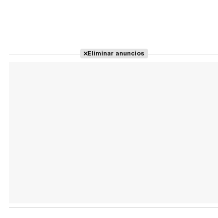
Eliminar anuncios