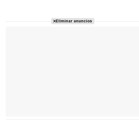
Eliminar anuncios