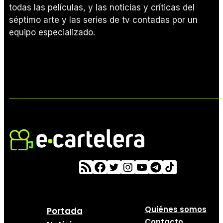
todas las películas, y las noticias y críticas del
séptimo arte y las series de tv contadas por un
equipo especializado.
Quiénes somos
Portada
Contacto