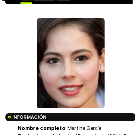
INFORMACIÓN
Nombre completo
: Martina García