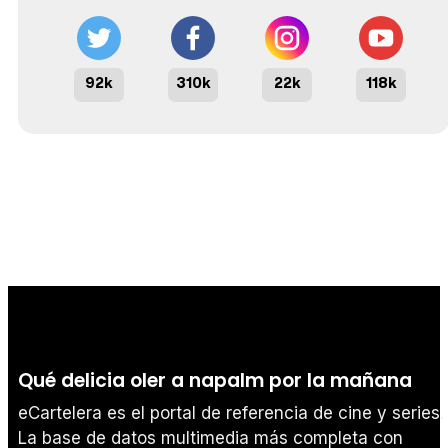
92k
310k
22k
118k
Qué delicia oler a napalm por la mañana
eCartelera es el portal de referencia de cine y series.
La base de datos multimedia más completa con