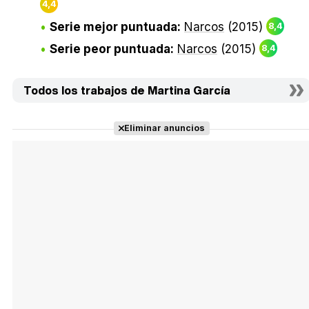
4,4
Serie mejor puntuada:
Narcos
(2015)
8,4
Serie peor puntuada:
Narcos
(2015)
8,4
Todos los trabajos de Martina García
Eliminar anuncios