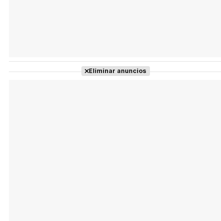
Eliminar anuncios