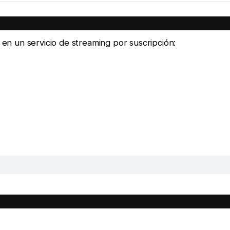
e en un servicio de streaming por suscripción: