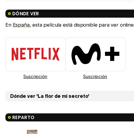
DÓNDE VER
En
España
, esta película está disponible para ver onlin
Suscripción
Suscripción
Dónde ver 'La flor de mi secreto'
REPARTO