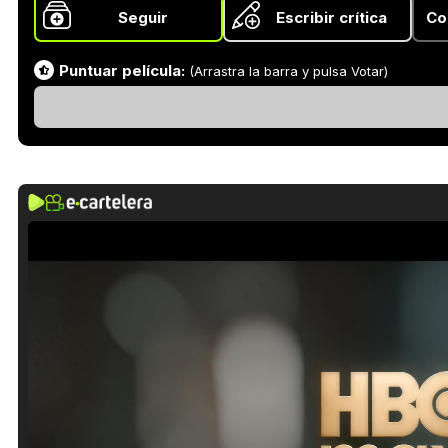
Seguir
Escribir crítica
Co
Puntuar película:
(Arrastra la barra y pulsa Votar)