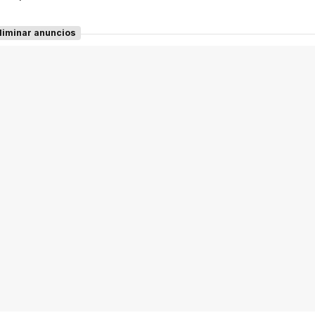
liminar anuncios