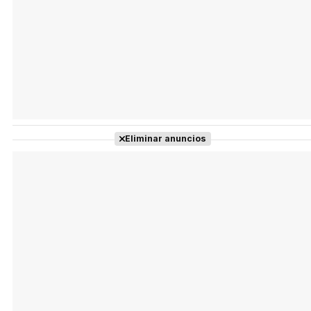
Eliminar anuncios