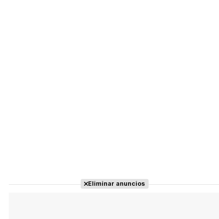
Eliminar anuncios