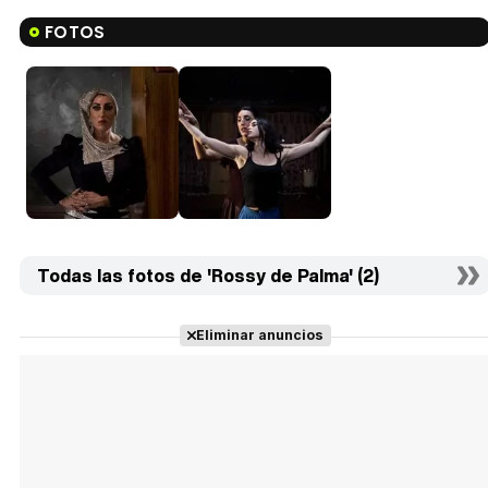
FOTOS
Todas las fotos de 'Rossy de Palma' (2)
Eliminar anuncios