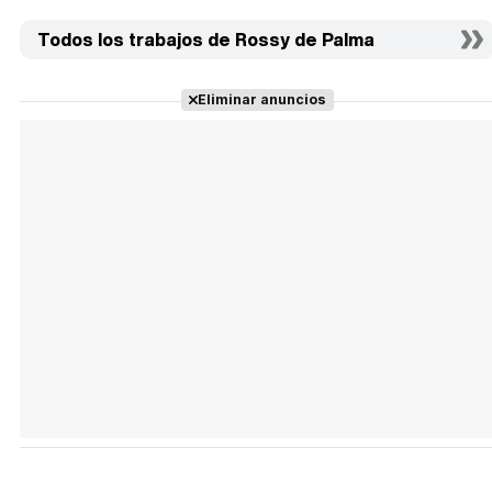
Todos los trabajos de Rossy de Palma
Eliminar anuncios