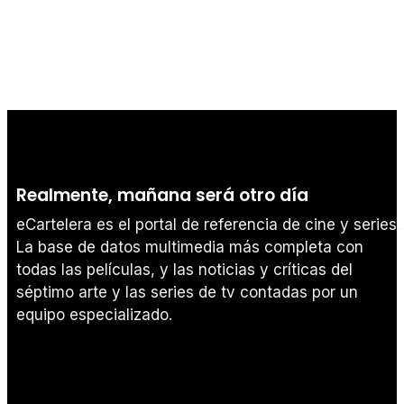
Realmente, mañana será otro día
eCartelera es el portal de referencia de cine y series.
La base de datos multimedia más completa con
todas las películas, y las noticias y críticas del
séptimo arte y las series de tv contadas por un
equipo especializado.