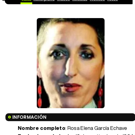
INFORMACIÓN
Nombre completo
: Rosa Elena García Echave