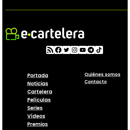
Quiénes somos
Portada
Contacto
Noticias
Cartelera
Películas
Series
Vídeos
Premios