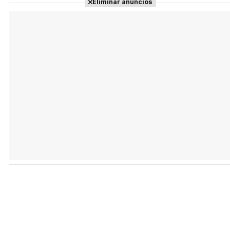
Eliminar anuncios