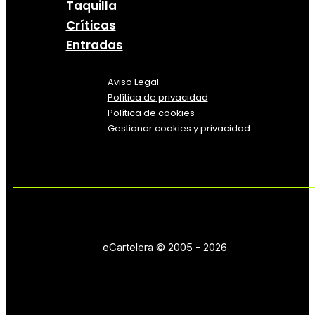
Taquilla
Críticas
Entradas
Aviso Legal
Política
de
privacidad
Política de cookies
Gestionar cookies y privacidad
eCartelera © 2005 - 2026