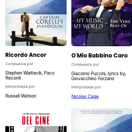
Ricordo Ancor
O'Mio Babbino Caro
Compuesta por
Compuesta por
Stephen Warbeck
Paco
Giacomo Puccini
lyrics by
Reconti
Giovacchino Forzano
Interpretada por
Interpretada por
Russell Watson
Nicolas Cage