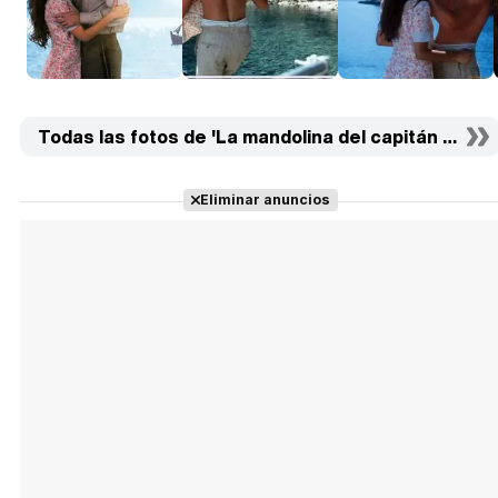
Todas las fotos de 'La mandolina del capitán Corelli'
Eliminar anuncios