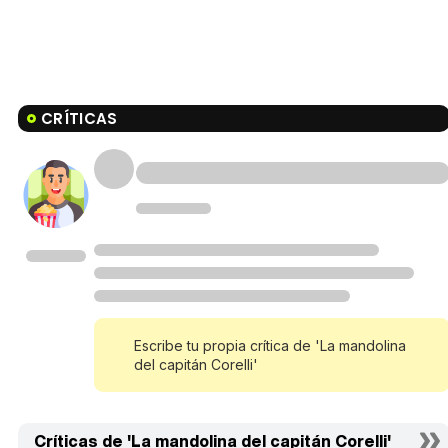
CRÍTICAS
Escribe tu propia crítica de 'La mandolina
del capitán Corelli'
Críticas de 'La mandolina del capitán Corelli'