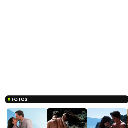
FOTOS