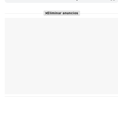
Eliminar anuncios