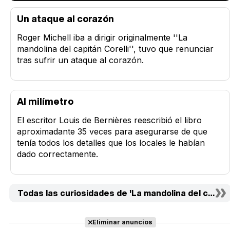
Un ataque al corazón
Roger Michell iba a dirigir originalmente ''La
mandolina del capitán Corelli'', tuvo que renunciar
tras sufrir un ataque al corazón.
Al milímetro
El escritor Louis de Bernières reescribió el libro
aproximadante 35 veces para asegurarse de que
tenía todos los detalles que los locales le habían
dado correctamente.
Todas las curiosidades de 'La mandolina del capitán 
Eliminar anuncios