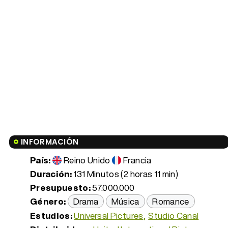
INFORMACIÓN
País:
Reino Unido
Francia
Duración:
131 Minutos (2 horas 11 min)
Presupuesto:
57.000.000
Género:
Drama
Música
Romance
Estudios:
Universal Pictures
Studio Canal