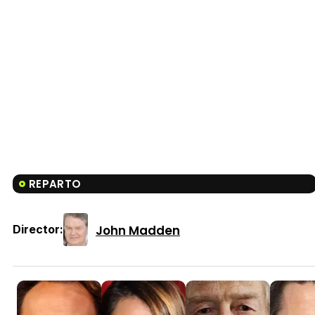
REPARTO
John Madden
Director: