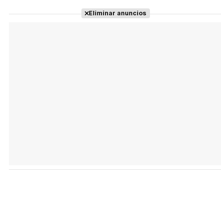
Eliminar anuncios