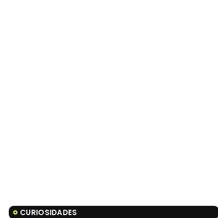
CURIOSIDADES