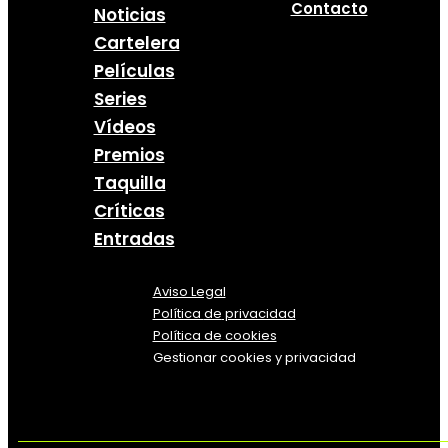
Contacto
Noticias
Cartelera
Películas
Series
Vídeos
Premios
Taquilla
Críticas
Entradas
Aviso Legal
Política
de
privacidad
Política de cookies
Gestionar cookies y privacidad