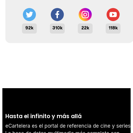
92k
310k
22k
118k
Hasta el infinito y más allá
eCartelera es el portal de referencia de cine y series.