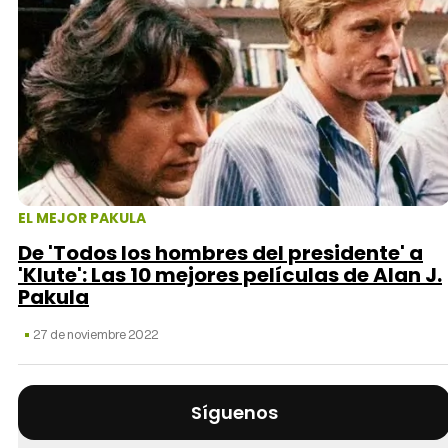
EL MEJOR PAKULA
De 'Todos los hombres del presidente' a
'Klute': Las 10 mejores películas de Alan J.
Pakula
27 de noviembre 2022
Síguenos