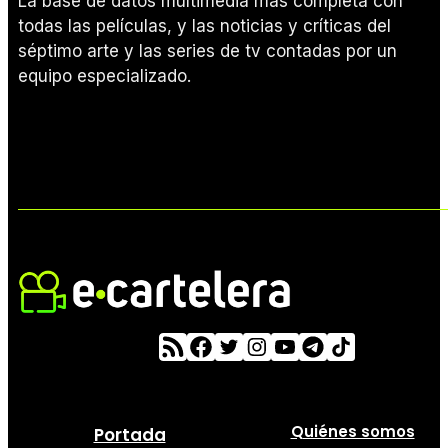
La base de datos multimedia más completa con
todas las películas, y las noticias y críticas del
séptimo arte y las series de tv contadas por un
equipo especializado.
Quiénes somos
Portada