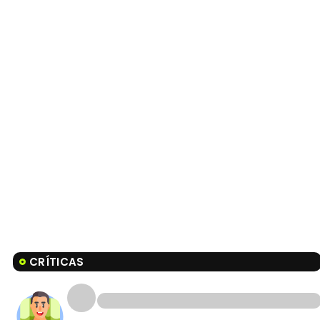
CRÍTICAS