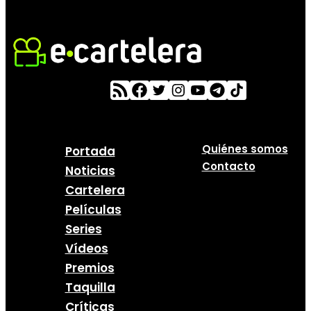
Quiénes somos
Portada
Contacto
Noticias
Cartelera
Películas
Series
Vídeos
Premios
Taquilla
Críticas