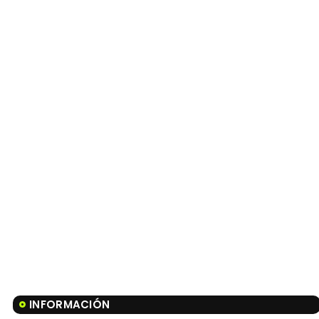
INFORMACIÓN