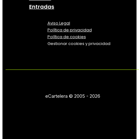
Entradas
Aviso Legal
Política
de
privacidad
Política de cookies
Gestionar cookies y privacidad
eCartelera © 2005 - 2026