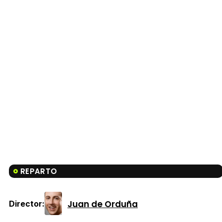
REPARTO
Juan de Orduña
Director: