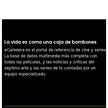
La vida es como una caja de bombones
eCartelera es el portal de referencia de cine y series.
La base de datos multimedia más completa con
todas las películas, y las noticias y críticas del
séptimo arte y las series de tv contadas por un
equipo especializado.