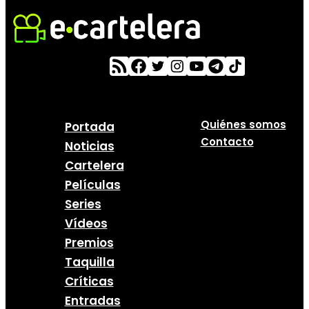
Quiénes somos
Portada
Contacto
Noticias
Cartelera
Películas
Series
Vídeos
Premios
Taquilla
Críticas
Entradas