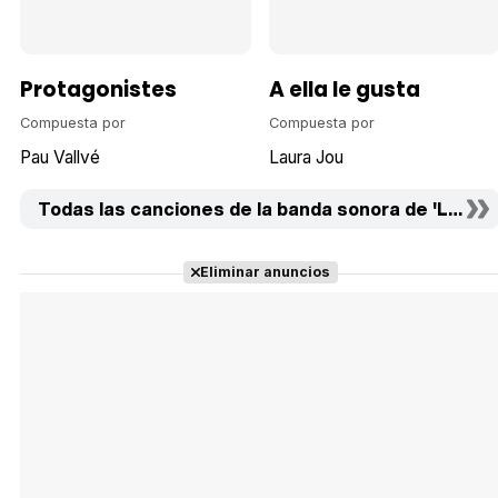
Protagonistes
A ella le gusta
Compuesta por
Compuesta por
Pau Vallvé
Laura Jou
Todas las canciones de la banda sonora de 'La vida
Eliminar anuncios