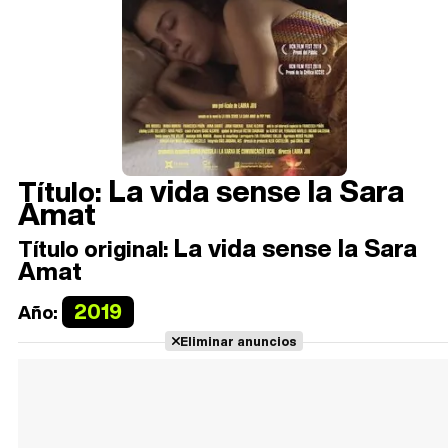
La vida sense la Sara
Título:
Amat
La vida sense la Sara
Título original:
Amat
2019
Año:
Eliminar anuncios