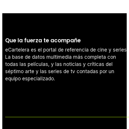
Que la fuerza te acompañe
eCartelera es el portal de referencia de cine y series.
La base de datos multimedia más completa con
todas las películas, y las noticias y críticas del
séptimo arte y las series de tv contadas por un
equipo especializado.