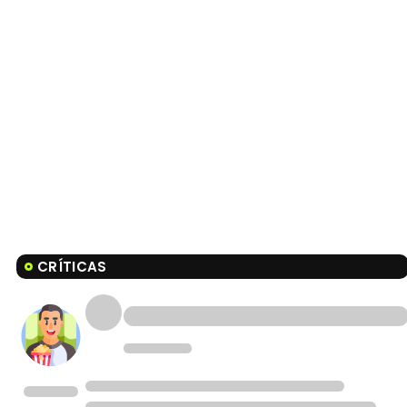
CRÍTICAS