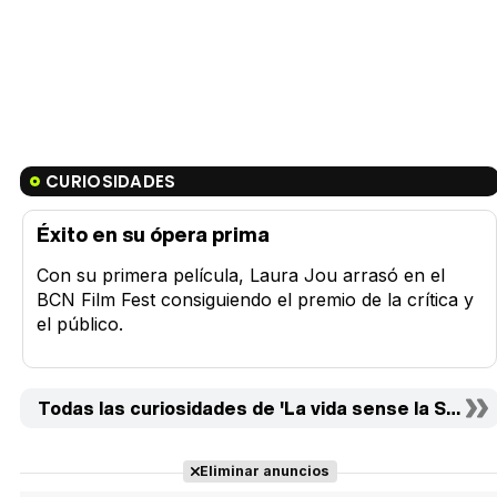
CURIOSIDADES
Éxito en su ópera prima
Con su primera película, Laura Jou arrasó en el
BCN Film Fest consiguiendo el premio de la crítica y
el público.
Todas las curiosidades de 'La vida sense la Sara Am
Eliminar anuncios