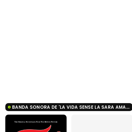
BANDA SONORA DE 'LA VIDA SENSE LA SARA AMAT'