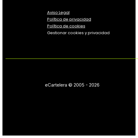
Aviso Legal
Política
de
privacidad
Política de cookies
Gestionar cookies y privacidad
eCartelera © 2005 - 2026