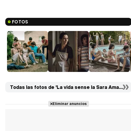
FOTOS
Todas las fotos de 'La vida sense la Sara Amat' (6)
Eliminar anuncios