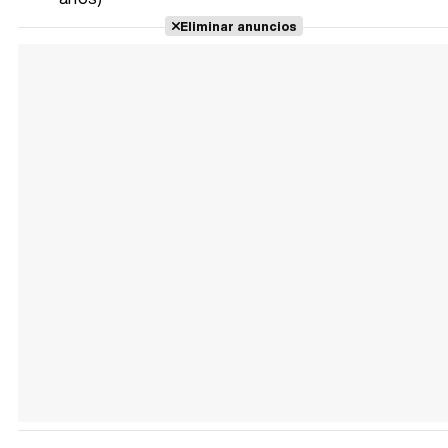
Eliminar anuncios