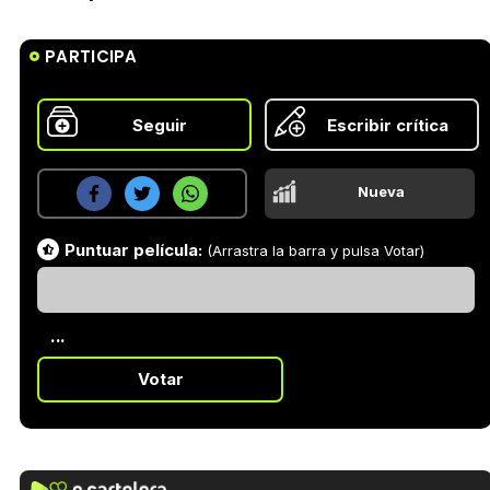
PARTICIPA
Seguir
Escribir crítica
Nueva
Puntuar película:
(Arrastra la barra y pulsa Votar)
...
Votar