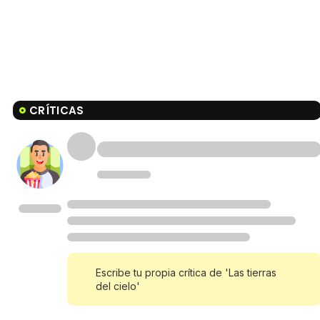
CRÍTICAS
Escribe tu propia crítica de 'Las tierras
del cielo'