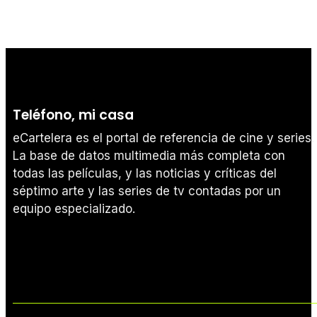
Teléfono, mi casa
eCartelera es el portal de referencia de cine y series.
La base de datos multimedia más completa con
todas las películas, y las noticias y críticas del
séptimo arte y las series de tv contadas por un
equipo especializado.