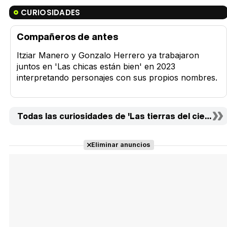
CURIOSIDADES
Compañeros de antes
Itziar Manero y Gonzalo Herrero ya trabajaron
juntos en 'Las chicas están bien' en 2023
interpretando personajes con sus propios nombres.
Todas las curiosidades de 'Las tierras del cielo' (1)
Eliminar anuncios