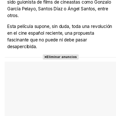
sido guionista de films de cineastas como Gonzalo
García Pelayo, Santos Díaz o Ángel Santos, entre
otros.
Esta película supone, sin duda, toda una revolución
en el cine español reciente, una propuesta
fascinante que no puede ni debe pasar
desapercibida.
Eliminar anuncios