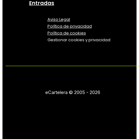
Entradas
Aviso Legal
Política
de
privacidad
Política de cookies
Gestionar cookies y privacidad
eCartelera © 2005 - 2026