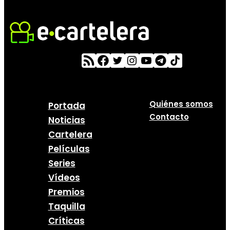
Quiénes somos
Portada
Contacto
Noticias
Cartelera
Películas
Series
Vídeos
Premios
Taquilla
Críticas