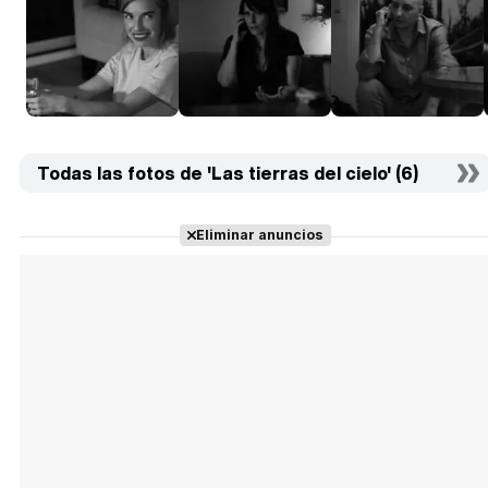
Todas las fotos de 'Las tierras del cielo' (6)
Eliminar anuncios