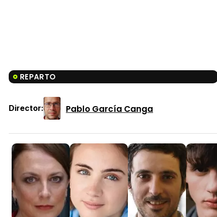
REPARTO
Pablo García Canga
Director: