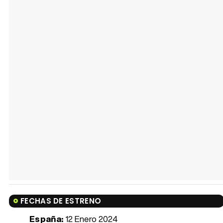
FECHAS DE ESTRENO
España:
12 Enero 2024