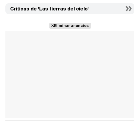
Críticas de 'Las tierras del cielo'
Eliminar anuncios