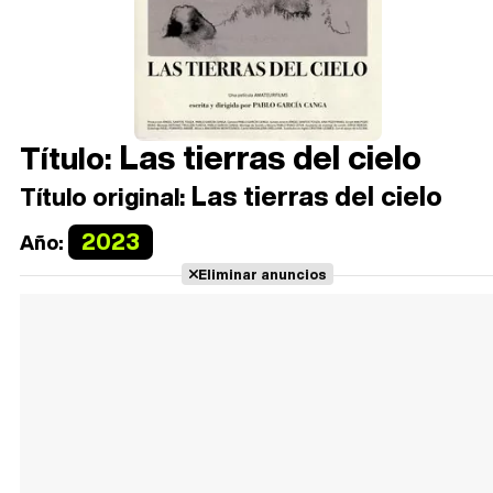
Las tierras del cielo
Título:
Las tierras del cielo
Título original:
2023
Año:
Eliminar anuncios