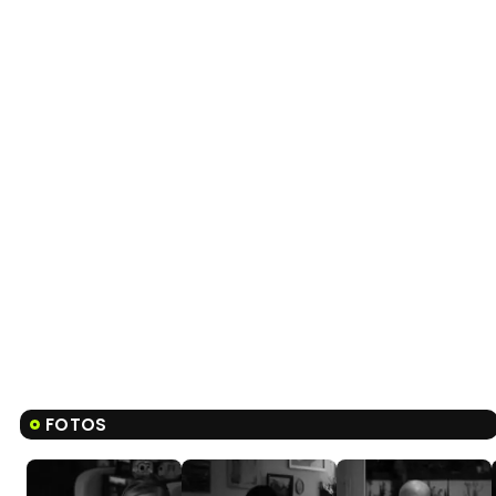
FOTOS