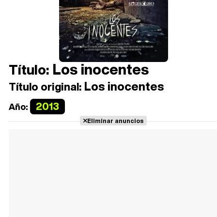
Los inocentes
Título:
Los inocentes
Título original:
2013
Año:
Eliminar anuncios