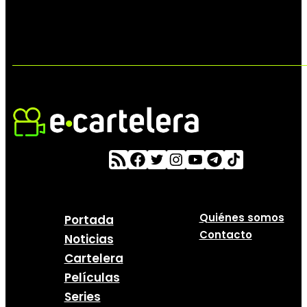
Quiénes somos
Portada
Contacto
Noticias
Cartelera
Películas
Series