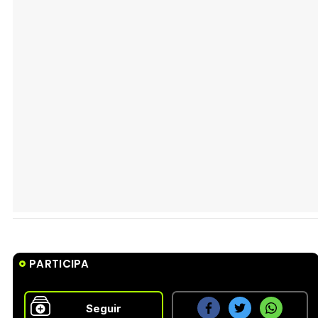
PARTICIPA
Seguir