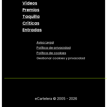
Vídeos
Premios
Taquilla
Críticas
Entradas
Aviso Legal
Política
de
privacidad
Política de cookies
Gestionar cookies y privacidad
eCartelera © 2005 - 2026