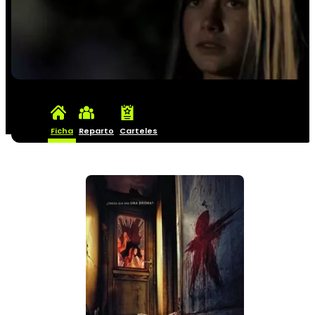
Ficha
Reparto
Carteles