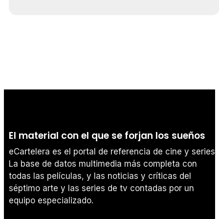
El material con el que se forjan los sueños
eCartelera es el portal de referencia de cine y series.
La base de datos multimedia más completa con
todas las películas, y las noticias y críticas del
séptimo arte y las series de tv contadas por un
equipo especializado.