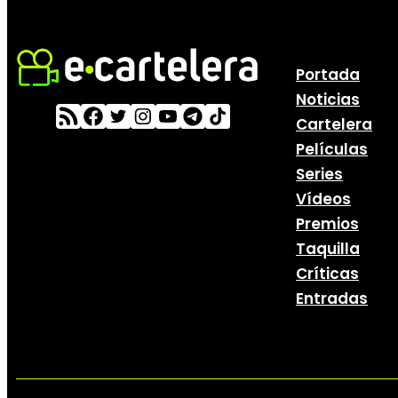
Portada
Noticias
Cartelera
Películas
Series
Vídeos
Premios
Taquilla
Críticas
Entradas