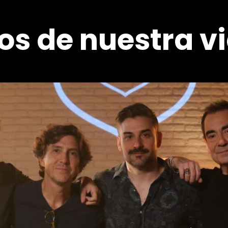
os de nuestra v