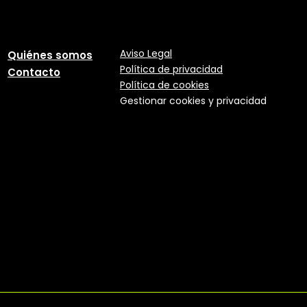
Aviso Legal
Quiénes somos
Política
de
privacidad
Contacto
Política de cookies
Gestionar cookies y privacidad