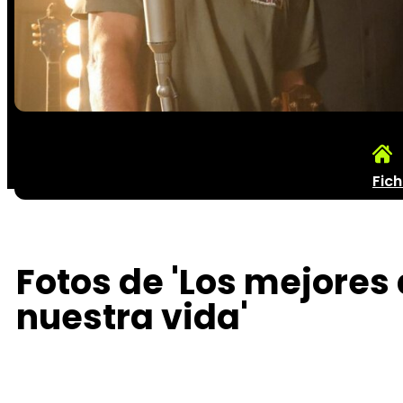
Fic
Fotos de 'Los mejores
nuestra vida'