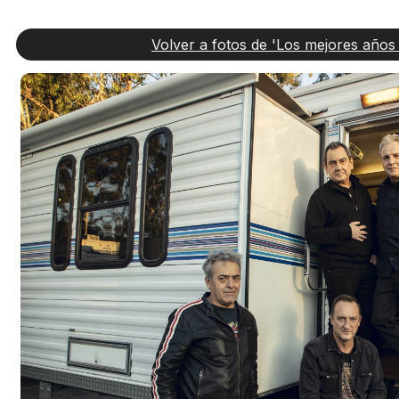
Volver a fotos de 'Los mejores años 