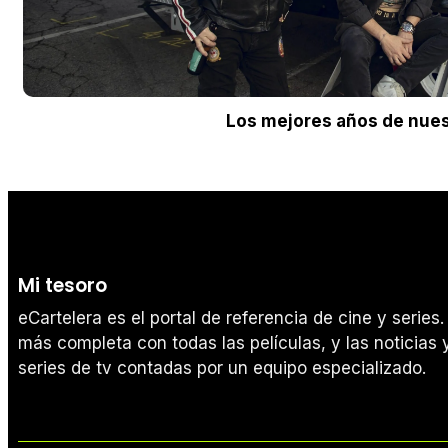
Los mejores años de nues
Mi tesoro
eCartelera es el portal de referencia de cine y serie
más completa con todas las películas, y las noticias y
series de tv contadas por un equipo especializado.