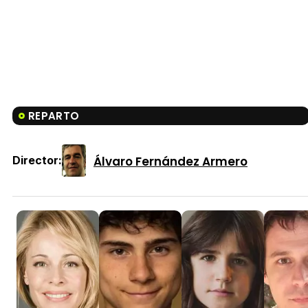
REPARTO
Álvaro Fernández Armero
Director: