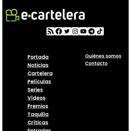
Quiénes somos
Portada
Contacto
Noticias
Cartelera
Películas
Series
Vídeos
Premios
Taquilla
Críticas
Entradas