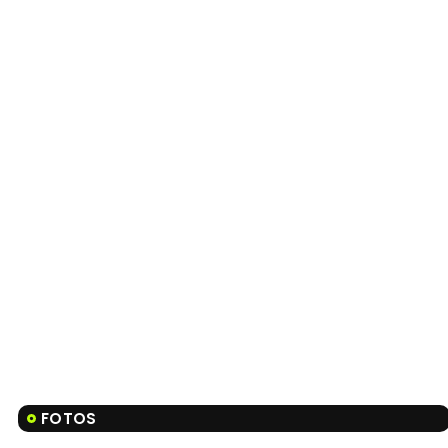
FOTOS