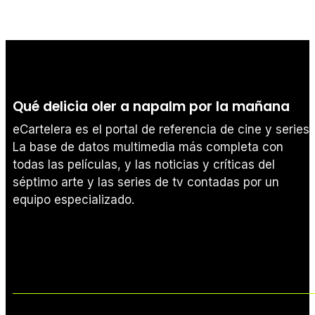
Qué delicia oler a napalm por la mañana
eCartelera es el portal de referencia de cine y series.
La base de datos multimedia más completa con
todas las películas, y las noticias y críticas del
séptimo arte y las series de tv contadas por un
equipo especializado.