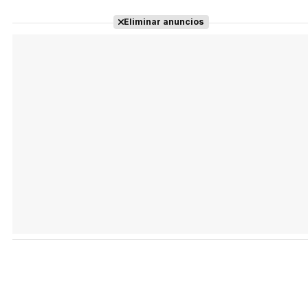
Eliminar anuncios