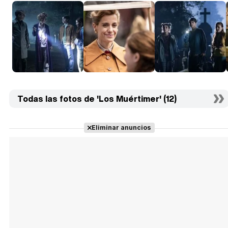
Todas las fotos de 'Los Muértimer' (12)
Eliminar anuncios