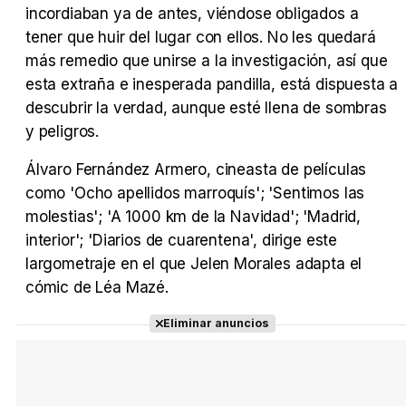
incordiaban ya de antes, viéndose obligados a
tener que huir del lugar con ellos. No les quedará
más remedio que unirse a la investigación, así que
esta extraña e inesperada pandilla, está dispuesta a
descubrir la verdad, aunque esté llena de sombras
y peligros.
Álvaro Fernández Armero, cineasta de películas
como 'Ocho apellidos marroquís'; 'Sentimos las
molestias'; 'A 1000 km de la Navidad'; 'Madrid,
interior'; 'Diarios de cuarentena', dirige este
largometraje en el que Jelen Morales adapta el
cómic de Léa Mazé.
Eliminar anuncios