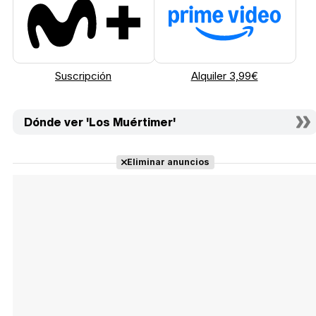
Suscripción
Alquiler 3,99€
Dónde ver 'Los Muértimer'
Eliminar anuncios