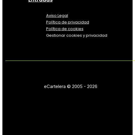
Aviso Legal
Política
de
privacidad
Política de cookies
Gestionar cookies y privacidad
eCartelera © 2005 - 2026