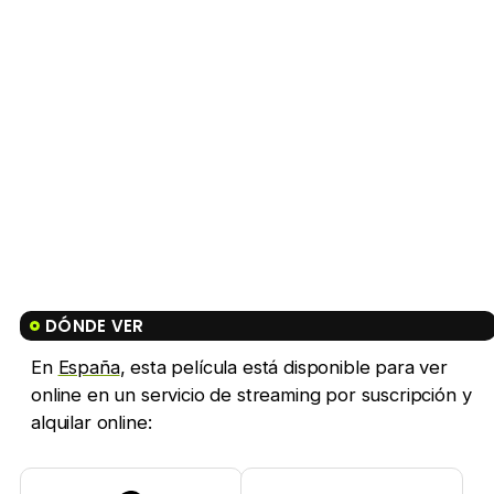
DÓNDE VER
En
España
, esta película está disponible para ver
online en un servicio de streaming por suscripción y
alquilar online: