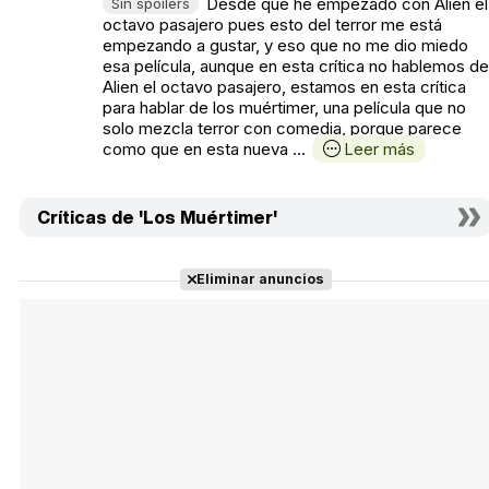
Desde que he empezado con Alien el
Sin spoilers
octavo pasajero pues esto del terror me está
empezando a gustar, y eso que no me dio miedo
esa película, aunque en esta crítica no hablemos de
Alien el octavo pasajero, estamos en esta crítica
para hablar de los muértimer, una película que no
solo mezcla terror con comedia, porque parece
como que en esta nueva ...
Leer más
Críticas de 'Los Muértimer'
Eliminar anuncios