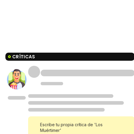
CRÍTICAS
Escribe tu propia crítica de 'Los
Muértimer'