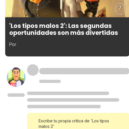
7
'Los tipos malos 2': Las segundas
oportunidades son más divertidas
Por
Escribe tu propia crítica de 'Los tipos
malos 2'