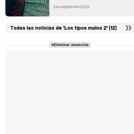
3 de septiembre 2025
Todas las noticias de 'Los tipos malos 2' (12)
Eliminar anuncios