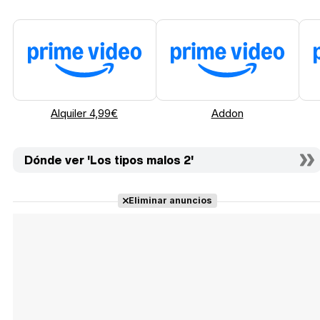
Alquiler 4,99€
Addon
Dónde ver 'Los tipos malos 2'
Eliminar anuncios