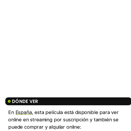
DÓNDE VER
En
España
, esta película está disponible para ver
online en streaming por suscripción y también se
puede comprar y alquilar online: