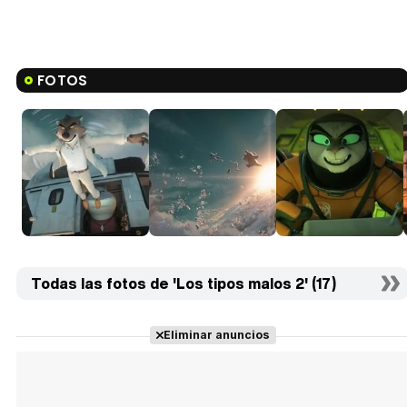
FOTOS
Todas las fotos de 'Los tipos malos 2' (17)
Eliminar anuncios