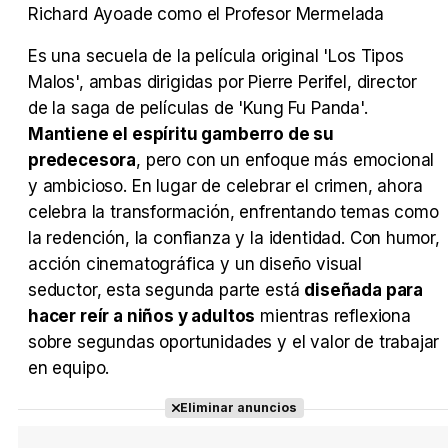
Richard Ayoade como el Profesor Mermelada
Es una secuela de la película original 'Los Tipos
Malos', ambas dirigidas por Pierre Perifel, director
de la saga de películas de 'Kung Fu Panda'.
Mantiene el espíritu gamberro de su
predecesora
, pero con un enfoque más emocional
y ambicioso. En lugar de celebrar el crimen, ahora
celebra la transformación, enfrentando temas como
la redención, la confianza y la identidad. Con humor,
acción cinematográfica y un diseño visual
seductor, esta segunda parte está
diseñada para
hacer reír a niños y adultos
mientras reflexiona
sobre segundas oportunidades y el valor de trabajar
en equipo.
Eliminar anuncios