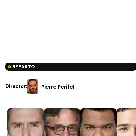
REPARTO
Pierre Perifel
Director: