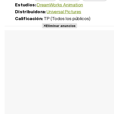
Estudios:
DreamWorks Animation
Distribuidora:
Universal Pictures
Calificación:
TP (Todos los públicos)
Eliminar anuncios