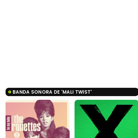
BANDA SONORA DE 'MALI TWIST'