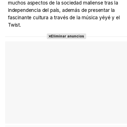
muchos aspectos de la sociedad maliense tras la
independencia del país, además de presentar la
fascinante cultura a través de la música yéyé y el
Twist.
Eliminar anuncios