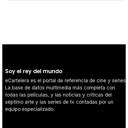
Soy el rey del mundo
eCartelera es el portal de referencia de cine y series.
La base de datos multimedia más completa con
todas las películas, y las noticias y críticas del
séptimo arte y las series de tv contadas por un
equipo especializado.