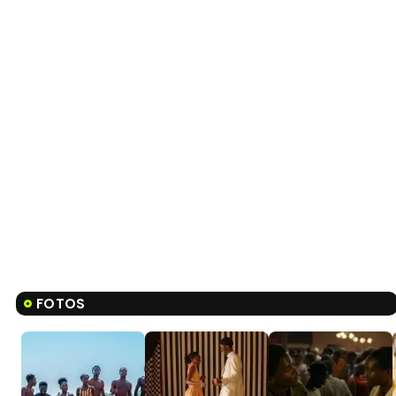
FOTOS