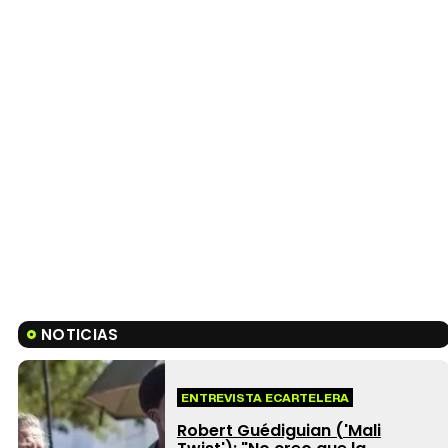
NOTICIAS
ENTREVISTA ECARTELERA
Robert Guédiguian ('Mali