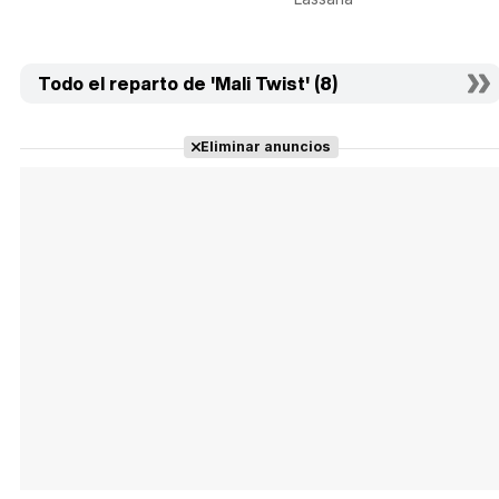
Todo el reparto de 'Mali Twist' (8)
Eliminar anuncios