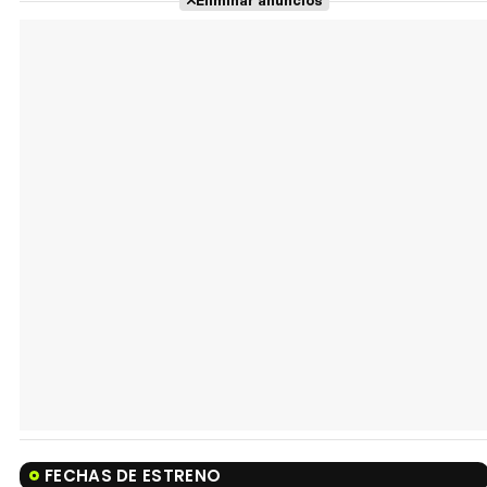
Eliminar anuncios
FECHAS DE ESTRENO