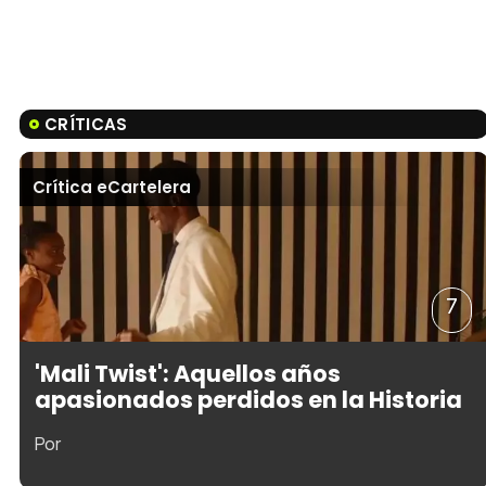
CRÍTICAS
Crítica eCartelera
7
'Mali Twist': Aquellos años
apasionados perdidos en la Historia
Por