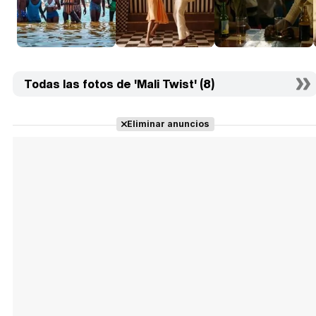
Todas las fotos de 'Mali Twist' (8)
Eliminar anuncios