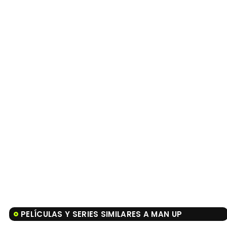
PELÍCULAS Y SERIES SIMILARES A MAN UP