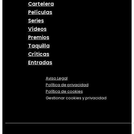
Cartelera
Películas
Series
Vídeos
Premios
Taquilla
Críticas
Entradas
Aviso Legal
Política
de
privacidad
Política de cookies
Gestionar cookies y privacidad