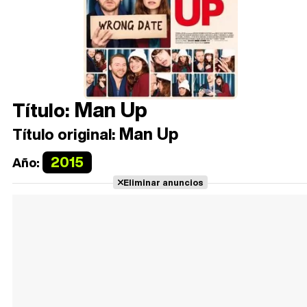
Man Up
Título:
Man Up
Título original:
2015
Año:
Eliminar anuncios