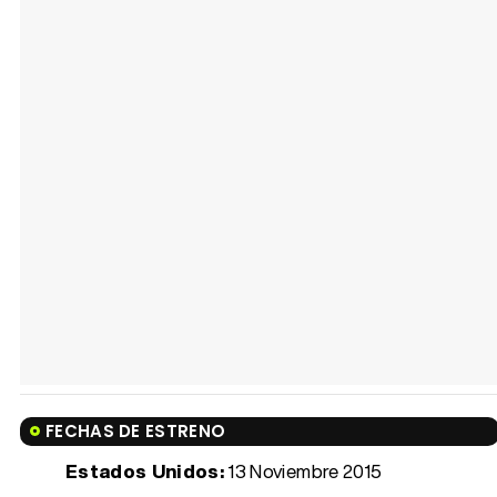
FECHAS DE ESTRENO
Estados Unidos:
13 Noviembre 2015