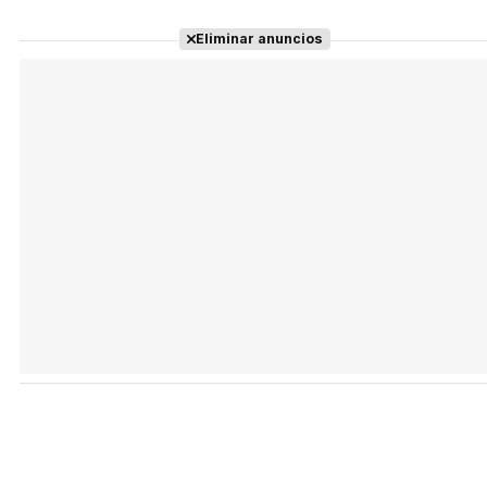
Eliminar anuncios