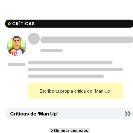
CRÍTICAS
Escribe tu propia crítica de 'Man Up'
Críticas de 'Man Up'
Eliminar anuncios