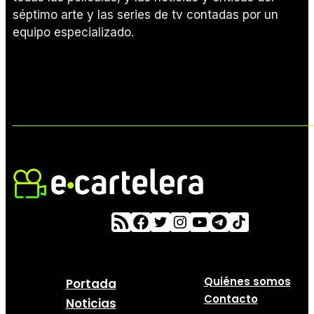
séptimo arte y las series de tv contadas por un
equipo especializado.
Quiénes somos
Portada
Contacto
Noticias