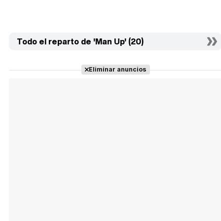
Todo el reparto de 'Man Up' (20)
Eliminar anuncios