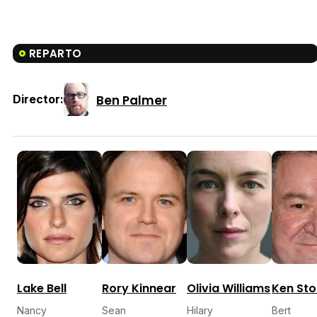
REPARTO
Ben Palmer
Director:
Lake Bell
Rory Kinnear
Olivia Williams
Ken Sto
Nancy
Sean
Hilary
Bert