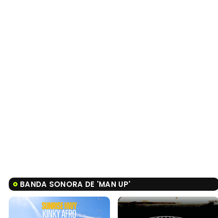
BANDA SONORA DE 'MAN UP'