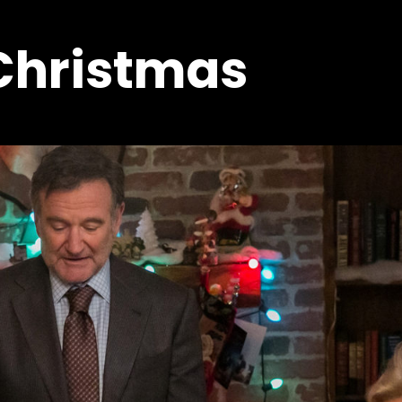
 Christmas