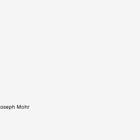
Joseph Mohr