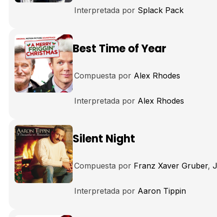
Interpretada por
Splack Pack
Best Time of Year
Compuesta por
Alex Rhodes
Interpretada por
Alex Rhodes
Silent Night
Compuesta por
Franz Xaver Gruber
Interpretada por
Aaron Tippin