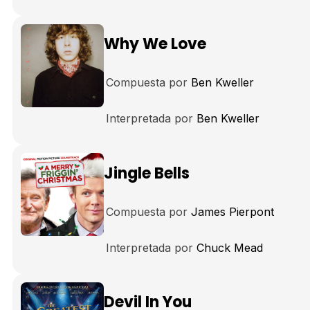
Why We Love
Compuesta por
Ben Kweller
Interpretada por
Ben Kweller
Jingle Bells
Compuesta por
James Pierpont
Interpretada por
Chuck Mead
Devil In You