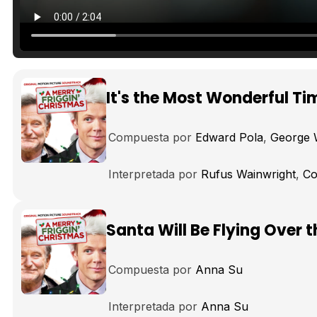
It's the Most Wonderful Ti
Compuesta por
Edward Pola
George 
Interpretada por
Rufus Wainwright
Co
Santa Will Be Flying Over 
Compuesta por
Anna Su
Interpretada por
Anna Su