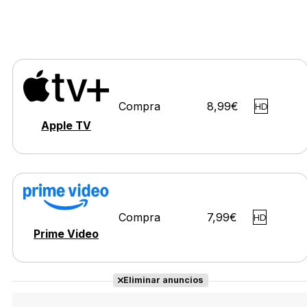
Compra
8,99€
HD
Apple TV
Compra
7,99€
HD
Prime Video
Eliminar anuncios