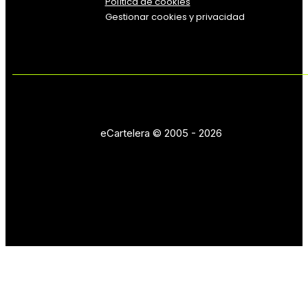
Política de cookies
Gestionar cookies y privacidad
eCartelera © 2005 - 2026