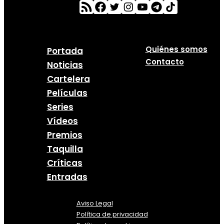
Quiénes somos
Portada
Contacto
Noticias
Cartelera
Películas
Series
Vídeos
Premios
Taquilla
Críticas
Entradas
Aviso Legal
Política
de
privacidad