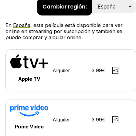
Cambiar región:
En
España
, esta película está disponible para ver
online en streaming por suscripción y también se
puede comprar y alquilar online:
Alquiler
3,99€
HD
Apple TV
Alquiler
3,99€
HD
Prime Video