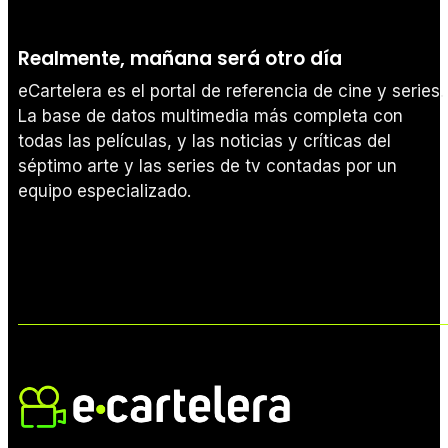
Realmente, mañana será otro día
eCartelera es el portal de referencia de cine y series.
La base de datos multimedia más completa con
todas las películas, y las noticias y críticas del
séptimo arte y las series de tv contadas por un
equipo especializado.