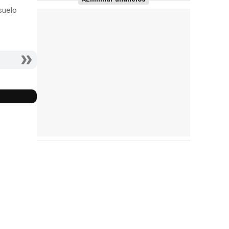
suelo