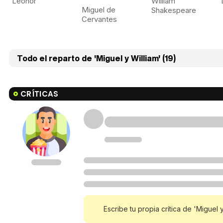
Leonor
William
Miguel de
Shakespeare
Cervantes
Todo el reparto de 'Miguel y William' (19)
CRÍTICAS
Escribe tu propia crítica de 'Miguel y