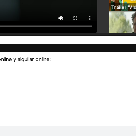
line y alquilar online: