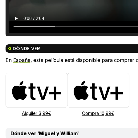
DÓNDE VER
En
España
, esta película está disponible para comprar on
Alquiler 3,99€
Compra 10,99€
Dónde ver 'Miguel y William'