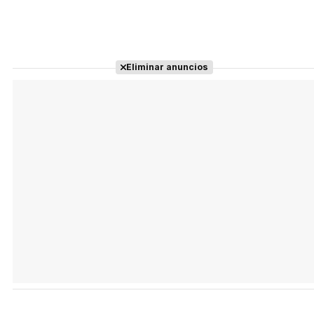
Eliminar anuncios