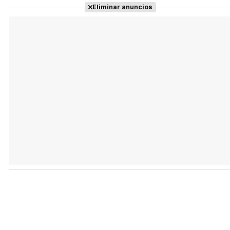
Eliminar anuncios