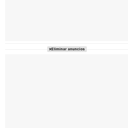
Eliminar anuncios