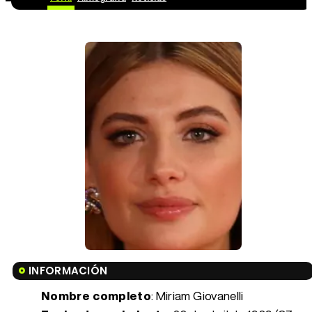
INFORMACIÓN
Nombre completo
: Miriam Giovanelli