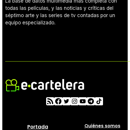
La base de datos multimedia más completa con
todas las películas, y las noticias y críticas del
séptimo arte y las series de tv contadas por un
equipo especializado.
Quiénes somos
Portada