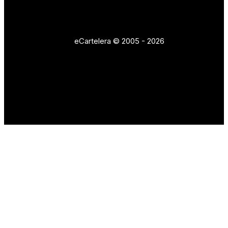
eCartelera © 2005 - 2026