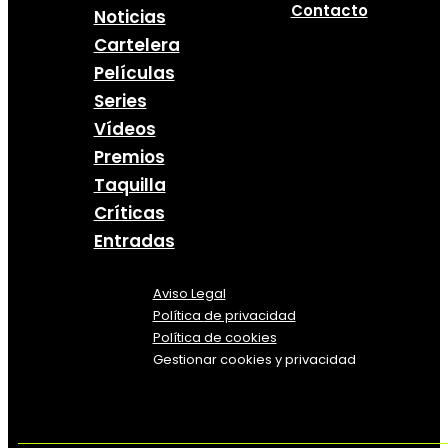
Contacto
Noticias
Cartelera
Películas
Series
Vídeos
Premios
Taquilla
Críticas
Entradas
Aviso Legal
Política
de
privacidad
Política de cookies
Gestionar cookies y privacidad