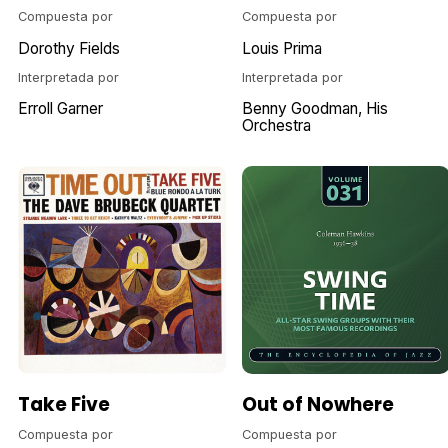
Compuesta por
Compuesta por
Dorothy Fields
Louis Prima
Interpretada por
Interpretada por
Erroll Garner
Benny Goodman, His
Orchestra
Take Five
Out of Nowhere
Compuesta por
Compuesta por