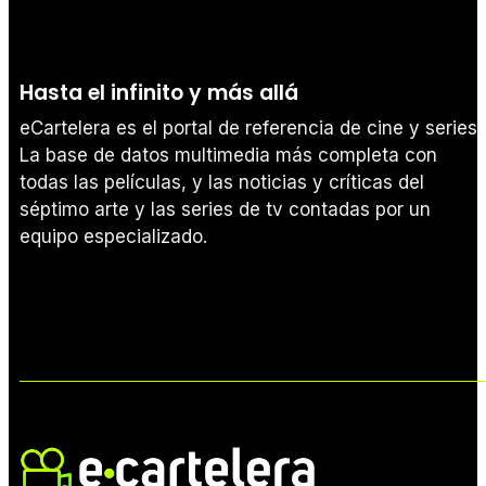
Hasta el infinito y más allá
eCartelera es el portal de referencia de cine y series.
La base de datos multimedia más completa con
todas las películas, y las noticias y críticas del
séptimo arte y las series de tv contadas por un
equipo especializado.