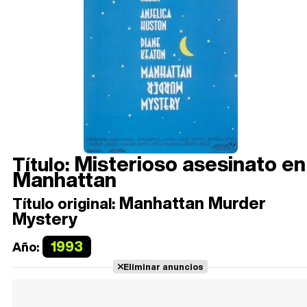
Misterioso asesinato en
Título:
Manhattan
Manhattan Murder
Título original:
Mystery
1993
Año:
Eliminar anuncios