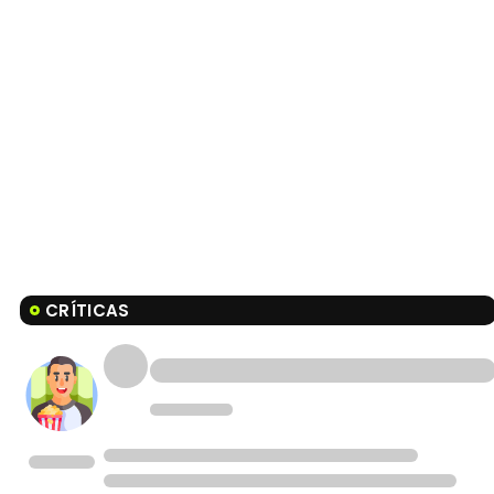
CRÍTICAS