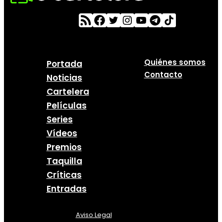
Quiénes somos
Portada
Contacto
Noticias
Cartelera
Películas
Series
Vídeos
Premios
Taquilla
Críticas
Entradas
Aviso Legal