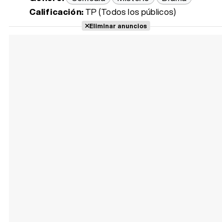
Calificación:
TP (Todos los públicos)
Eliminar anuncios