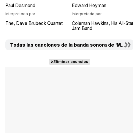
Paul Desmond
Edward Heyman
Interpretada por
Interpretada por
The
Dave Brubeck Quartet
Coleman Hawkins, His All-Sta
Jam Band
Todas las canciones de la banda sonora de 'Mister
Eliminar anuncios