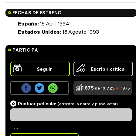
FECHAS DE ESTRENO
España:
15 Abril 1994
Estados Unidos:
18 Agosto 1993
PARTICIPA
Seguir
Escribir crítica
1.875
de 19.725
-1875
Puntuar película:
(Arrastra la barra y pulsa Votar)
...