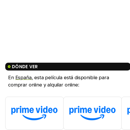
DÓNDE VER
En
España
, esta película está disponible para
comprar online y alquilar online: