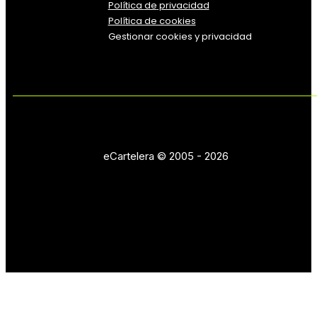
Política
de
privacidad
Política de cookies
Gestionar cookies y privacidad
eCartelera © 2005 - 2026