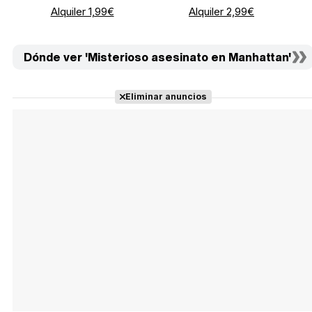
Alquiler 1,99€
Alquiler 2,99€
Dónde ver 'Misterioso asesinato en Manhattan'
Eliminar anuncios