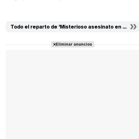
Todo el reparto de 'Misterioso asesinato en Manhat
Eliminar anuncios