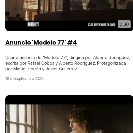
0:30
Anuncio 'Modelo 77' #4
Cuarto anuncio de 'Modelo 77', dirigida por Alberto Rodríguez,
escrita por Rafael Cobos y Alberto Rodríguez. Protagonizada
por Miguel Herrán y Javier Gutiérrez.
19 de septiembre 2022