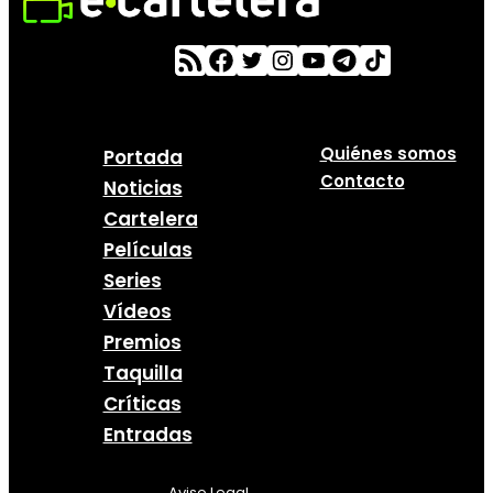
Quiénes somos
Portada
Contacto
Noticias
Cartelera
Películas
Series
Vídeos
Premios
Taquilla
Críticas
Entradas
Aviso Legal