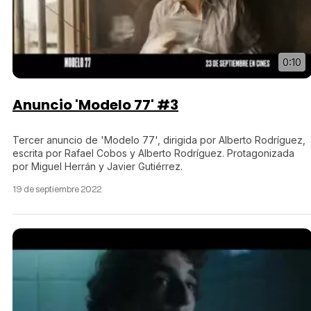
0:10
Anuncio 'Modelo 77' #3
Tercer anuncio de 'Modelo 77', dirigida por Alberto Rodríguez,
escrita por Rafael Cobos y Alberto Rodríguez. Protagonizada
por Miguel Herrán y Javier Gutiérrez.
19 de septiembre 2022