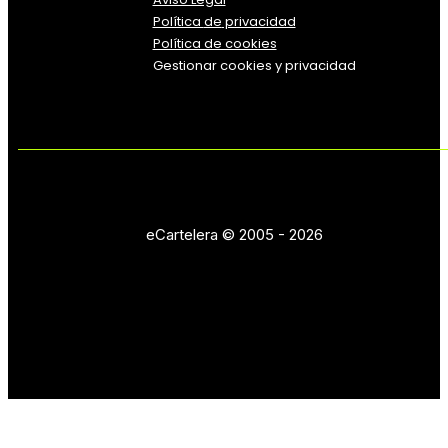
Política
de
privacidad
Política de cookies
Gestionar cookies y privacidad
eCartelera © 2005 - 2026