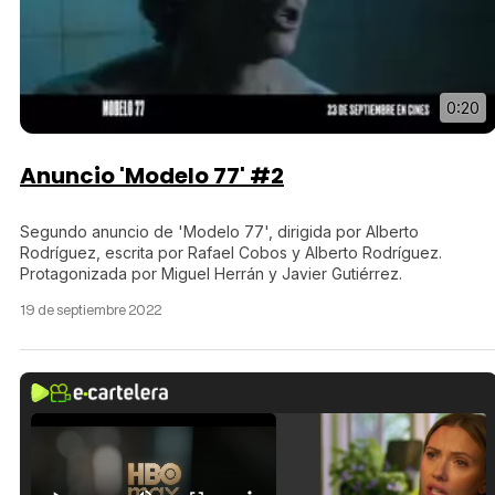
0:20
Anuncio 'Modelo 77' #2
Segundo anuncio de 'Modelo 77', dirigida por Alberto
Rodríguez, escrita por Rafael Cobos y Alberto Rodríguez.
Protagonizada por Miguel Herrán y Javier Gutiérrez.
19 de septiembre 2022