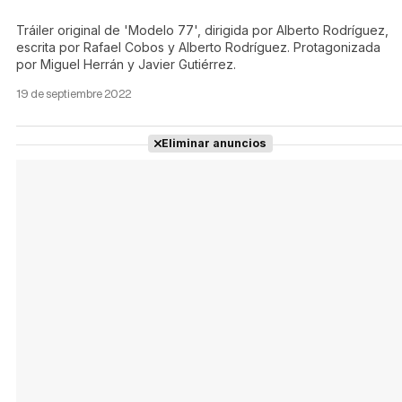
Tráiler original de 'Modelo 77', dirigida por Alberto Rodríguez,
escrita por Rafael Cobos y Alberto Rodríguez. Protagonizada
por Miguel Herrán y Javier Gutiérrez.
19 de septiembre 2022
Eliminar anuncios