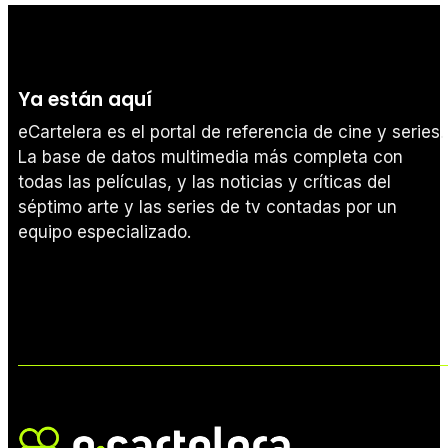
Ya están aquí
eCartelera es el portal de referencia de cine y series.
La base de datos multimedia más completa con
todas las películas, y las noticias y críticas del
séptimo arte y las series de tv contadas por un
equipo especializado.