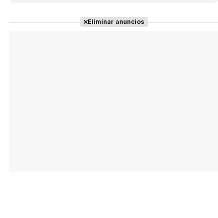
Eliminar anuncios