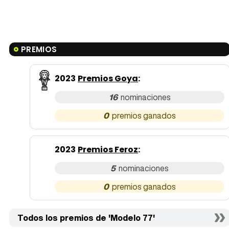
PREMIOS
2023
Premios Goya
:
16
0
2023
Premios Feroz
:
5
0
Todos los premios de 'Modelo 77'