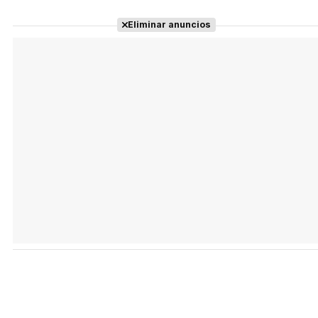
Eliminar anuncios