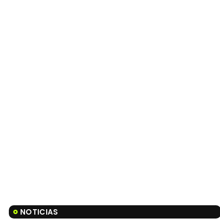
NOTICIAS