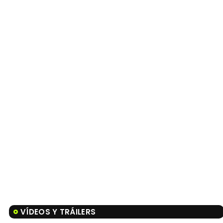
VÍDEOS Y TRÁILERS