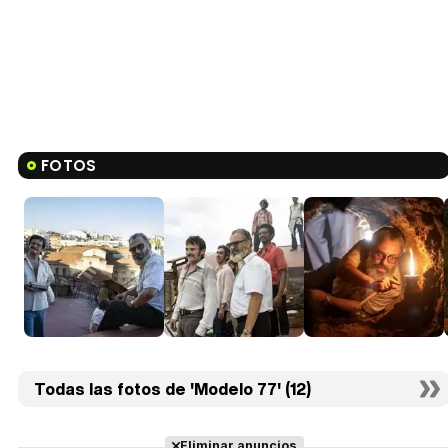
FOTOS
Todas las fotos de 'Modelo 77' (12)
Eliminar anuncios