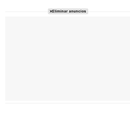
Eliminar anuncios