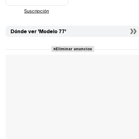
Suscripción
Dónde ver 'Modelo 77'
Eliminar anuncios