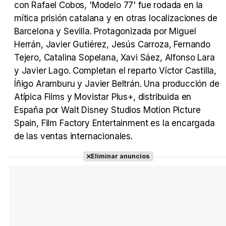
con Rafael Cobos, 'Modelo 77' fue rodada en la
mítica prisión catalana y en otras localizaciones de
Barcelona y Sevilla. Protagonizada por Miguel
Herrán, Javier Gutiérez, Jesús Carroza, Fernando
Tejero, Catalina Sopelana, Xavi Sáez, Alfonso Lara
y Javier Lago. Completan el reparto Víctor Castilla,
Íñigo Aramburu y Javier Beltrán. Una producción de
Atípica Films y Movistar Plus+, distribuida en
España por Walt Disney Studios Motion Picture
Spain, Film Factory Entertainment es la encargada
de las ventas internacionales.
Eliminar anuncios