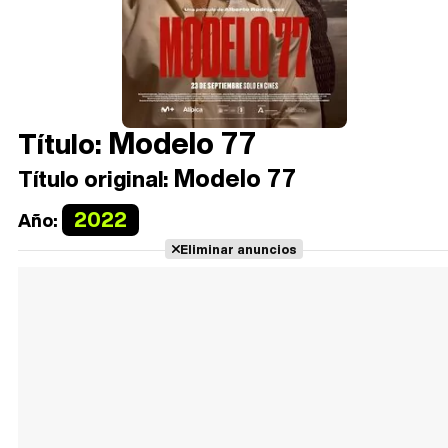
Modelo 77
Título:
Modelo 77
Título original:
2022
Año:
Eliminar anuncios