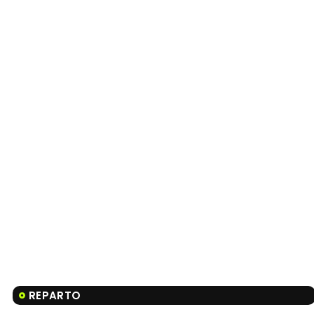
REPARTO