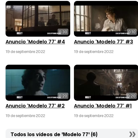
0:30
0:10
Anuncio 'Modelo 77' #4
Anuncio 'Modelo 77' #3
19 de septiembre 2022
19 de septiembre 2022
0:20
0:20
Anuncio 'Modelo 77' #2
Anuncio 'Modelo 77' #1
19 de septiembre 2022
19 de septiembre 2022
Todos los vídeos de 'Modelo 77' (6)