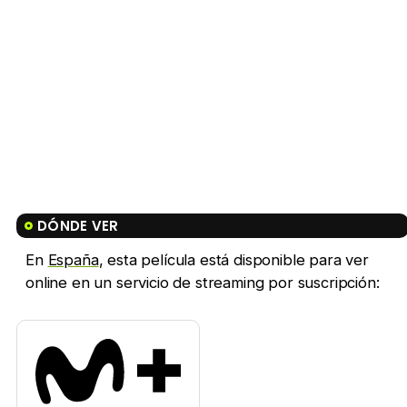
DÓNDE VER
En
España
, esta película está disponible para ver
online en un servicio de streaming por suscripción: