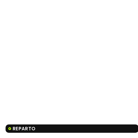
REPARTO