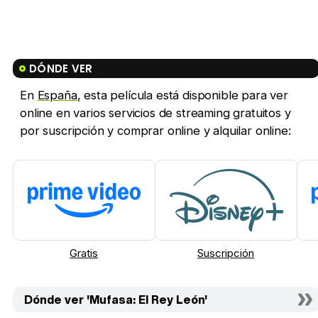
DÓNDE VER
En
España
, esta película está disponible para ver
online en varios servicios de streaming gratuitos y
por suscripción y comprar online y alquilar online:
Gratis
Suscripción
Dónde ver 'Mufasa: El Rey León'