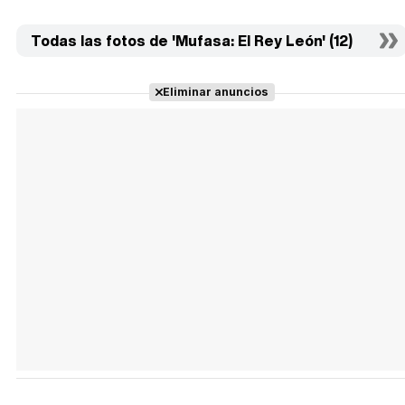
Todas las fotos de 'Mufasa: El Rey León' (12)
Eliminar anuncios