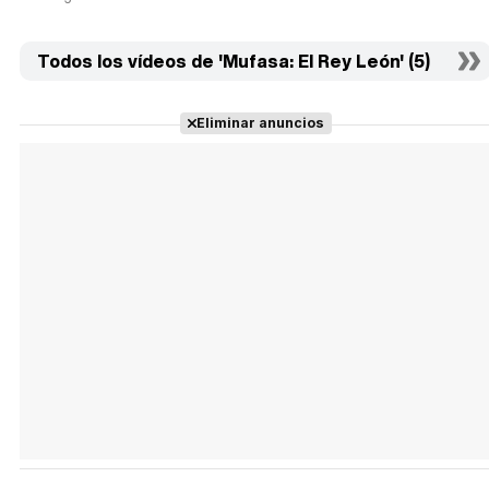
Todos los vídeos de 'Mufasa: El Rey León' (5)
Eliminar anuncios