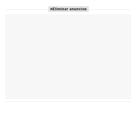
Eliminar anuncios