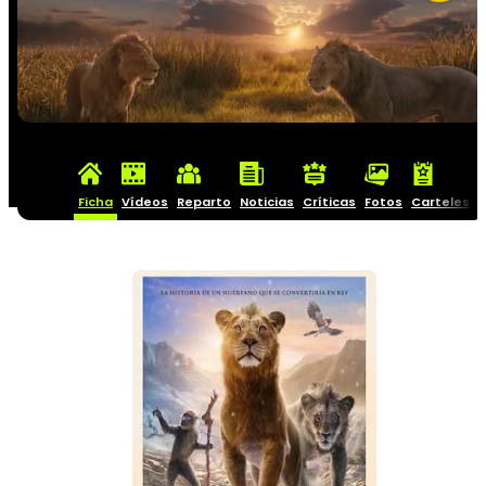
Ficha
Vídeos
Reparto
Noticias
Críticas
Fotos
Carteles