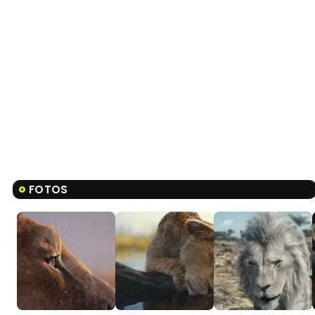
FOTOS