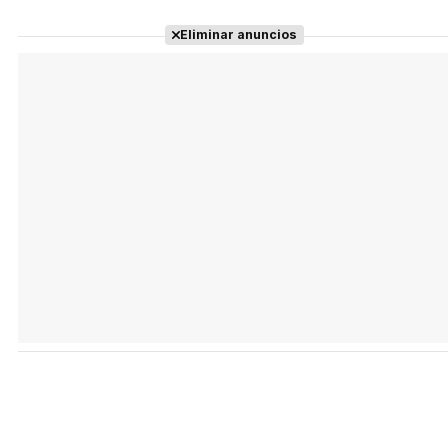
Eliminar anuncios