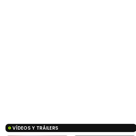
VÍDEOS Y TRÁILERS