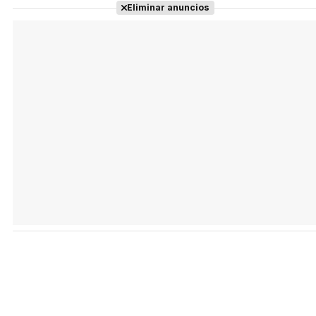
Eliminar anuncios