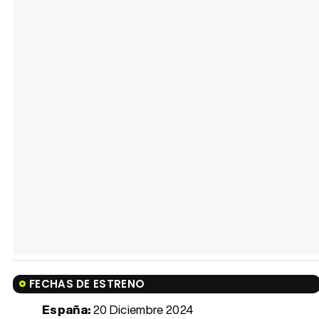
FECHAS DE ESTRENO
España:
20 Diciembre 2024