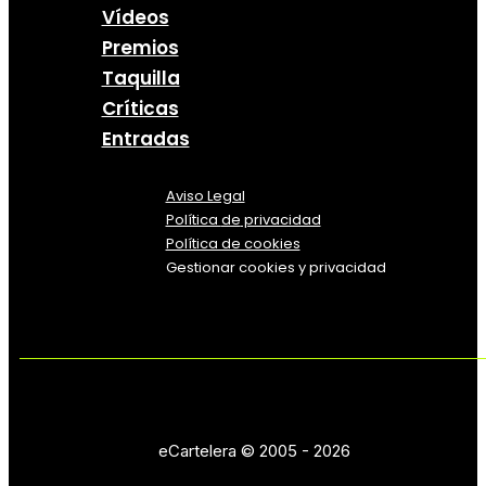
Vídeos
Premios
Taquilla
Críticas
Entradas
Aviso Legal
Política
de
privacidad
Política de cookies
Gestionar cookies y privacidad
eCartelera © 2005 - 2026