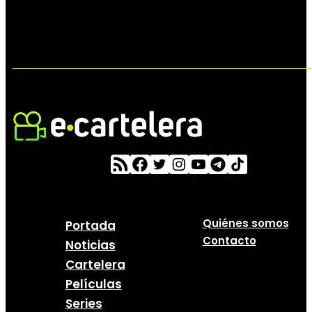
Quiénes somos
Portada
Contacto
Noticias
Cartelera
Películas
Series