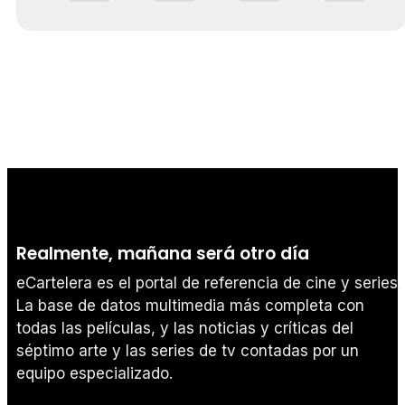
Realmente, mañana será otro día
eCartelera es el portal de referencia de cine y series.
La base de datos multimedia más completa con
todas las películas, y las noticias y críticas del
séptimo arte y las series de tv contadas por un
equipo especializado.