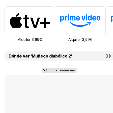
Alquiler 3,99€
Alquiler 3,99€
Dónde ver 'Muñeco diabólico 2'
Eliminar anuncios