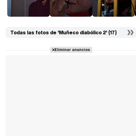
Todas las fotos de 'Muñeco diabólico 2' (17)
Eliminar anuncios