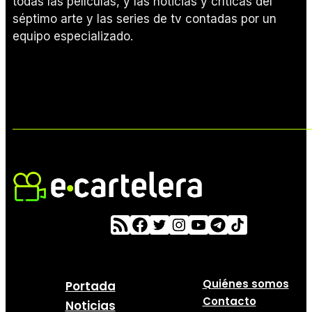
todas las películas, y las noticias y críticas del
séptimo arte y las series de tv contadas por un
equipo especializado.
Quiénes somos
Portada
Contacto
Noticias