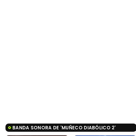
BANDA SONORA DE 'MUÑECO DIABÓLICO 2'