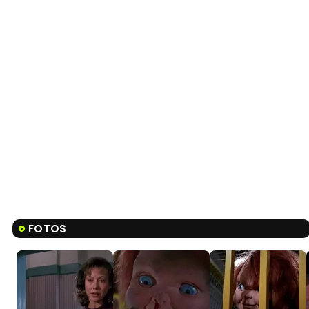
FOTOS