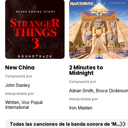
New China
2 Minutes to
Midnight
Compuesta por
Compuesta por
John Stanley
Adrian Smith
Bruce Dickinso
Interpretada por
Interpretada por
Written
Vox Populi
International
Iron Maiden
Todas las canciones de la banda sonora de 'Muñeco 