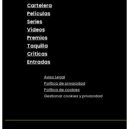
Cartelera
Películas
Series
Vídeos
Premios
Taquilla
Críticas
Entradas
Aviso Legal
Política
de
privacidad
Política de cookies
Gestionar cookies y privacidad