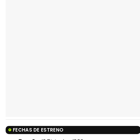
FECHAS DE ESTRENO