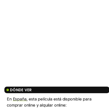
DÓNDE VER
En
España
, esta película está disponible para
comprar online y alquilar online: