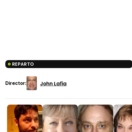
REPARTO
John Lafia
Director: