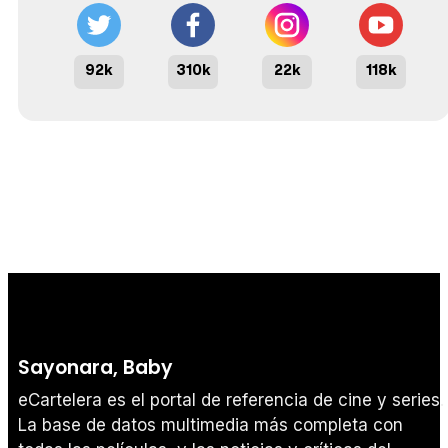
92k
310k
22k
118k
Sayonara, Baby
eCartelera es el portal de referencia de cine y series.
La base de datos multimedia más completa con