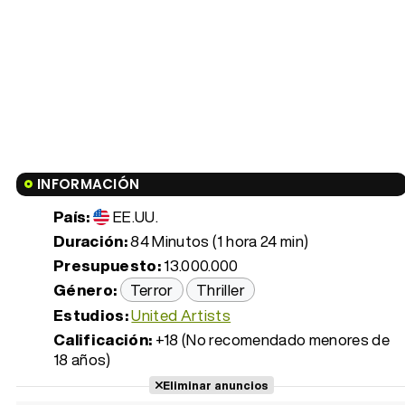
INFORMACIÓN
País:
EE.UU.
Duración:
84 Minutos (1 hora 24 min)
Presupuesto:
13.000.000
Género:
Terror
Thriller
Estudios:
United Artists
Calificación:
+18 (No recomendado menores de
18 años)
Eliminar anuncios