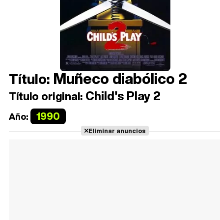
Muñeco diabólico 2
Título:
Child's Play 2
Título original:
1990
Año:
Eliminar anuncios