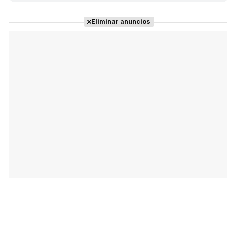
Eliminar anuncios