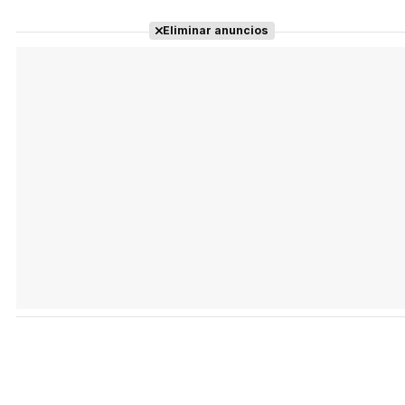
Eliminar anuncios