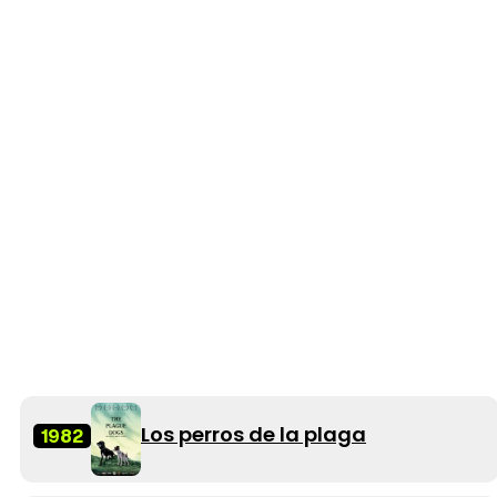
Los perros de la plaga
1982