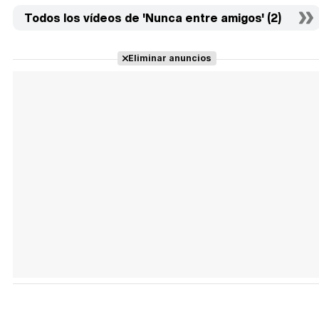
Todos los vídeos de 'Nunca entre amigos' (2)
Eliminar anuncios