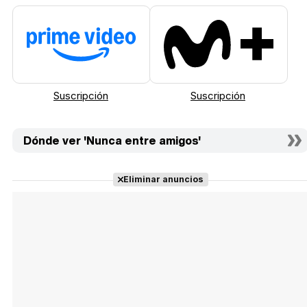
Suscripción
Suscripción
Dónde ver 'Nunca entre amigos'
Eliminar anuncios