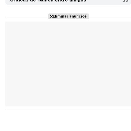
Eliminar anuncios