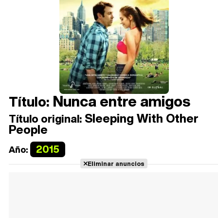
Nunca entre amigos
Título:
Sleeping With Other
Título original:
People
2015
Año:
Eliminar anuncios