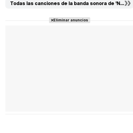
Todas las canciones de la banda sonora de 'Nunca 
Eliminar anuncios