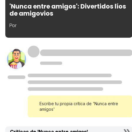
'Nunca entre amigos': Divertidos líos
de amigovios
Por
Escribe tu propia crítica de 'Nunca entre
amigos'
Críticas de 'Nunca entre amigos'