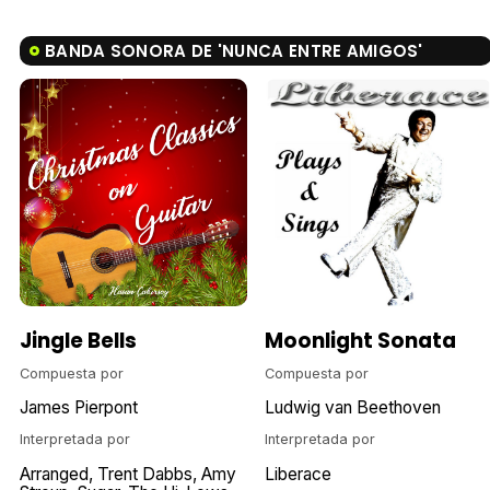
BANDA SONORA DE 'NUNCA ENTRE AMIGOS'
Jingle Bells
Moonlight Sonata
Compuesta por
Compuesta por
James Pierpont
Ludwig van Beethoven
Interpretada por
Interpretada por
Arranged
Trent Dabbs
Amy
Liberace