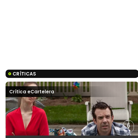
CRÍTICAS
Crítica eCartelera
6