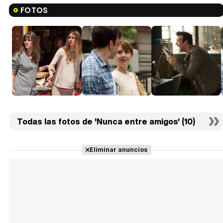
FOTOS
Todas las fotos de 'Nunca entre amigos' (10)
Eliminar anuncios