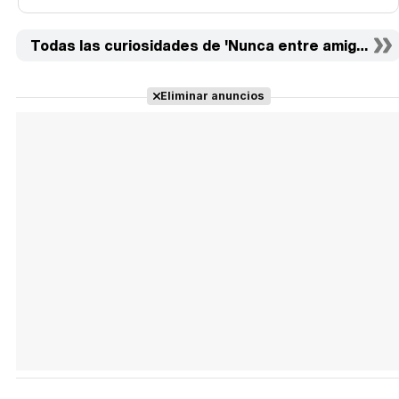
Todas las curiosidades de 'Nunca entre amigos' (6)
Eliminar anuncios