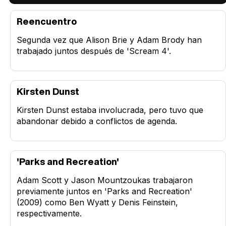
Reencuentro
Segunda vez que Alison Brie y Adam Brody han
trabajado juntos después de 'Scream 4'.
Kirsten Dunst
Kirsten Dunst estaba involucrada, pero tuvo que
abandonar debido a conflictos de agenda.
'Parks and Recreation'
Adam Scott y Jason Mountzoukas trabajaron
previamente juntos en 'Parks and Recreation'
(2009) como Ben Wyatt y Denis Feinstein,
respectivamente.