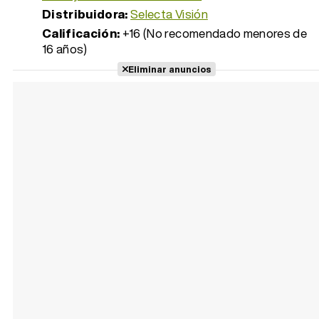
Distribuidora:
Selecta Visión
Calificación:
+16 (No recomendado menores de
16 años)
Eliminar anuncios