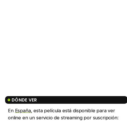
DÓNDE VER
En
España
, esta película está disponible para ver
online en un servicio de streaming por suscripción: