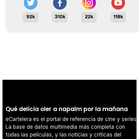
92k
310k
22k
118k
Qué delicia oler a napalm por la mañana
eCartelera es el portal de referencia de cine y series.
La base de datos multimedia más completa con
todas las películas, y las noticias y críticas del