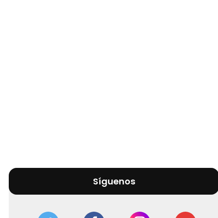
Síguenos