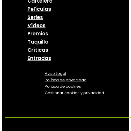
Cartelera
Películas
Series
Vídeos
Premios
Taquilla
Críticas
Entradas
Aviso Legal
Política
de
privacidad
Política de cookies
Gestionar cookies y privacidad