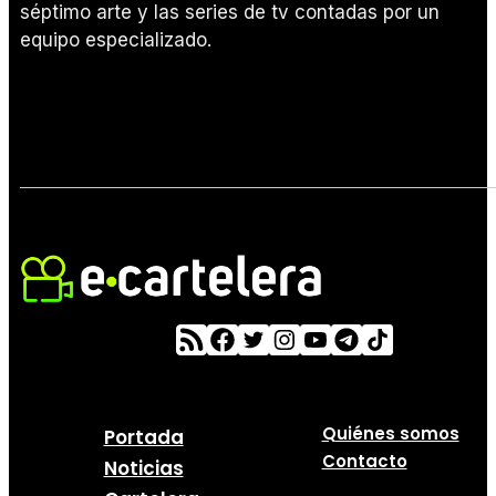
séptimo arte y las series de tv contadas por un
equipo especializado.
Quiénes somos
Portada
Contacto
Noticias