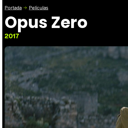
Portada
Películas
Opus Zero
2017