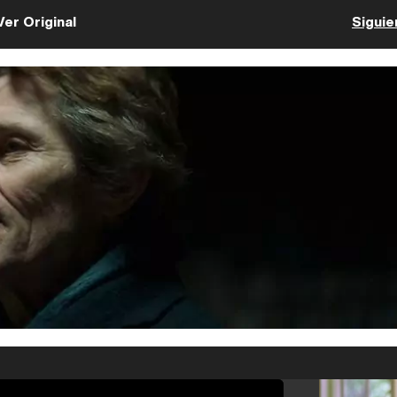
Ver Original
Siguie