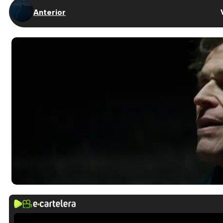
Anterior