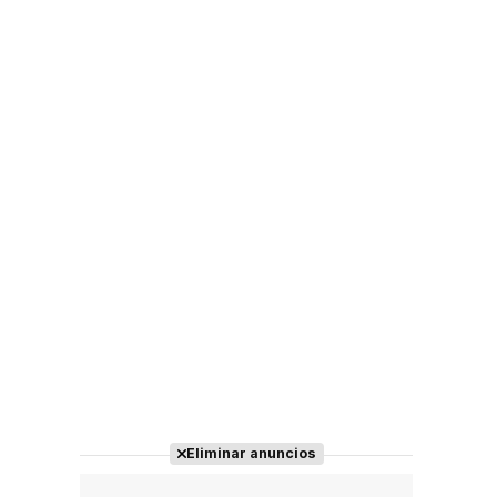
Eliminar anuncios