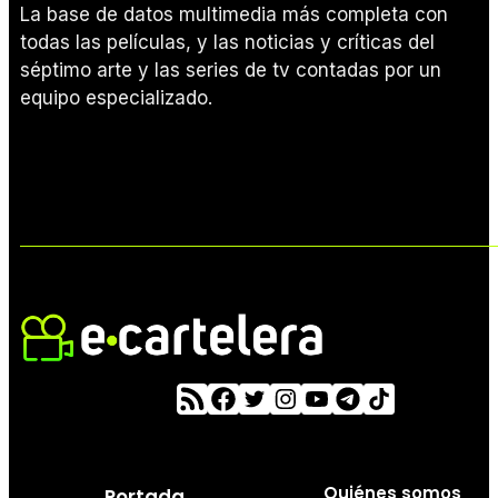
La base de datos multimedia más completa con
todas las películas, y las noticias y críticas del
séptimo arte y las series de tv contadas por un
equipo especializado.
Quiénes somos
Portada