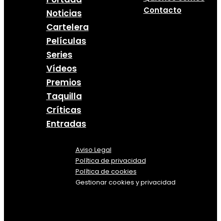
Contacto
Noticias
Cartelera
Películas
Series
Vídeos
Premios
Taquilla
Críticas
Entradas
Aviso Legal
Política
de
privacidad
Política de cookies
Gestionar cookies y privacidad