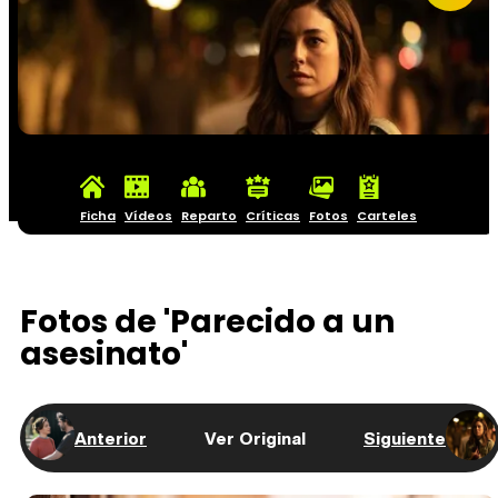
Ficha
Vídeos
Reparto
Críticas
Fotos
Carteles
Fotos de 'Parecido a un
asesinato'
Anterior
Ver Original
Siguiente