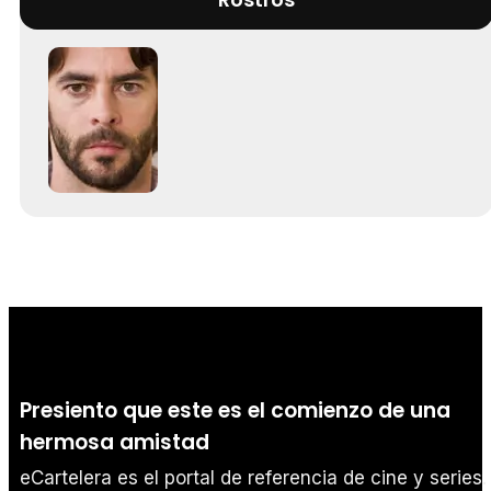
Presiento que este es el comienzo de una
hermosa amistad
eCartelera es el portal de referencia de cine y series.