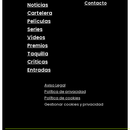
Contacto
Noticias
Cartelera
Películas
Series
Vídeos
Premios
Taquilla
Críticas
Entradas
Aviso Legal
Política
de
privacidad
Política de cookies
Gestionar cookies y privacidad