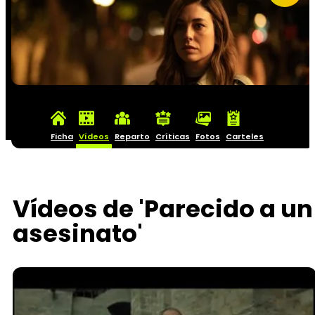
Ficha
Vídeos
Reparto
Críticas
Fotos
Carteles
Vídeos de 'Parecido a un
asesinato'