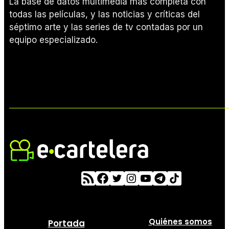
La base de datos multimedia más completa con
todas las películas, y las noticias y críticas del
séptimo arte y las series de tv contadas por un
equipo especializado.
Quiénes somos
Portada