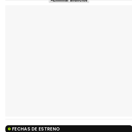
Eliminar anuncios
FECHAS DE ESTRENO