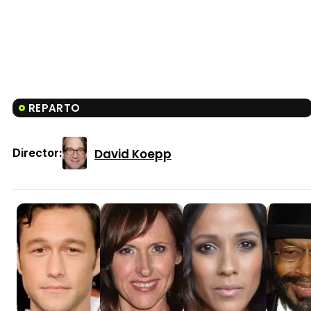
REPARTO
David Koepp
Director: