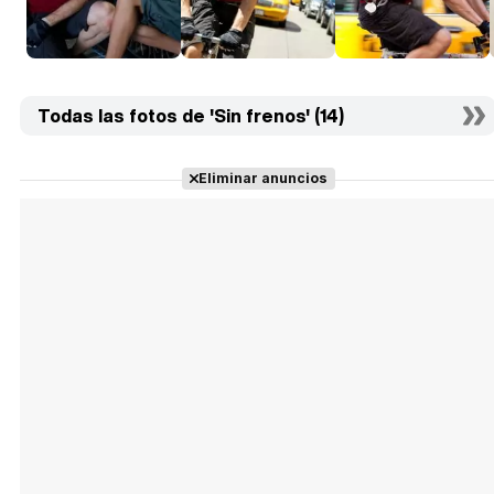
Todas las fotos de 'Sin frenos' (14)
Eliminar anuncios