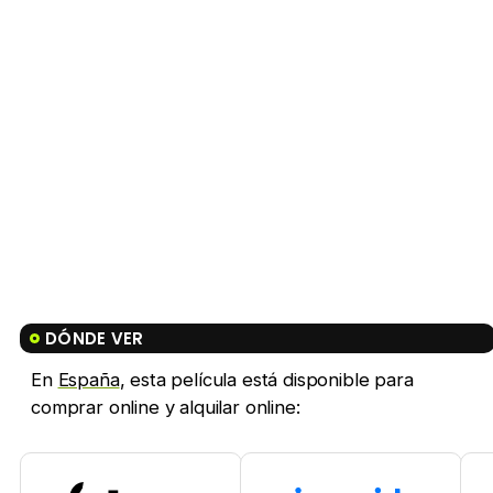
DÓNDE VER
En
España
, esta película está disponible para
comprar online y alquilar online: