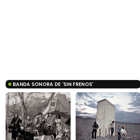
BANDA SONORA DE 'SIN FRENOS'