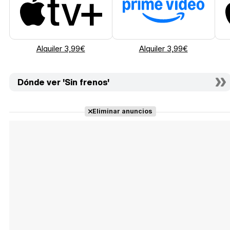
Alquiler 3,99€
Alquiler 3,99€
Dónde ver 'Sin frenos'
Eliminar anuncios