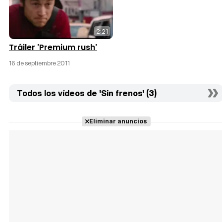
2:21
Tráiler 'Premium rush'
16 de septiembre 2011
Todos los vídeos de 'Sin frenos' (3)
Eliminar anuncios