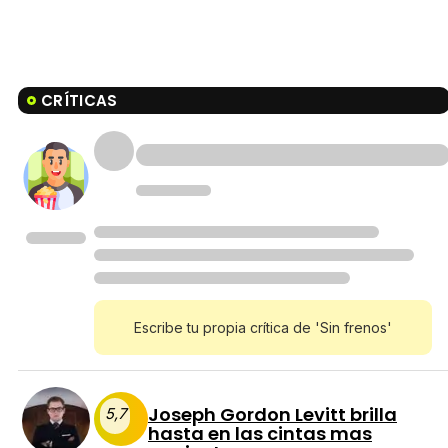
CRÍTICAS
Escribe tu propia crítica de 'Sin frenos'
Joseph Gordon Levitt brilla
5,7
hasta en las cintas mas