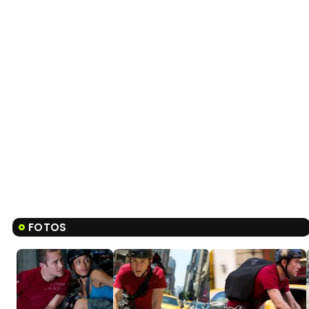
FOTOS