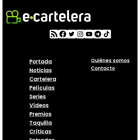
Quiénes somos
Portada
Contacto
Noticias
Cartelera
Películas
Series
Vídeos
Premios
Taquilla
Críticas