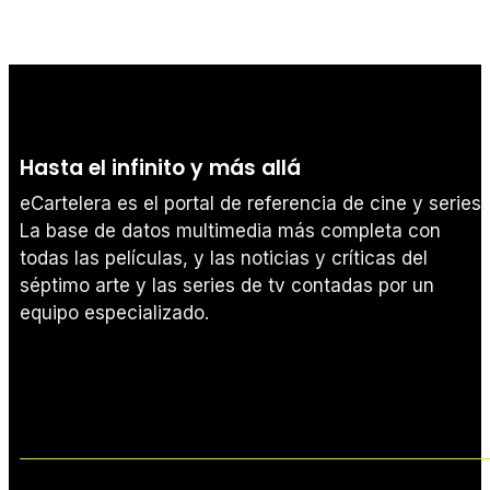
Hasta el infinito y más allá
eCartelera es el portal de referencia de cine y series.
La base de datos multimedia más completa con
todas las películas, y las noticias y críticas del
séptimo arte y las series de tv contadas por un
equipo especializado.