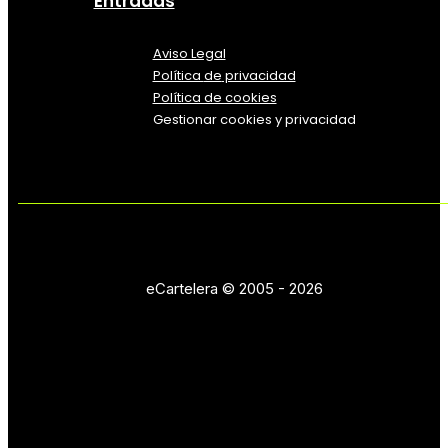
Entradas
Aviso Legal
Política
de
privacidad
Política de cookies
Gestionar cookies y privacidad
eCartelera © 2005 - 2026