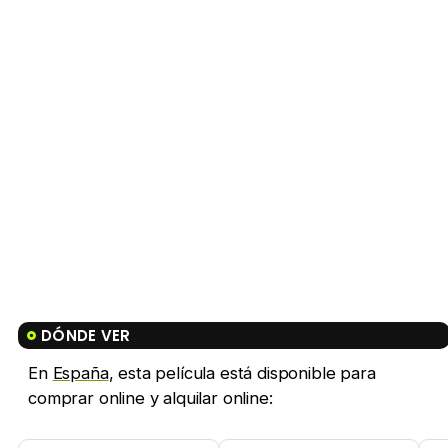
DÓNDE VER
En
España
, esta película está disponible para
comprar online y alquilar online: