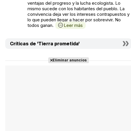
ventajas del progreso y la lucha ecologista. Lo
mismo sucede con los habitantes del pueblo. La
convivencia deja ver los intereses contrapuestos y
lo que pueden llegar a hacer por sobrevivir. No
todos ganan.
Leer más
Críticas de 'Tierra prometida'
Eliminar anuncios