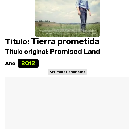
Tierra prometida
Título:
Promised Land
Título original:
2012
Año:
Eliminar anuncios