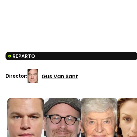
REPARTO
Gus Van Sant
Director: