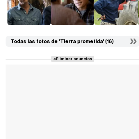
Todas las fotos de 'Tierra prometida' (16)
Eliminar anuncios