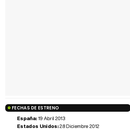
FECHAS DE ESTRENO
España:
19 Abril 2013
Estados Unidos:
28 Diciembre 2012