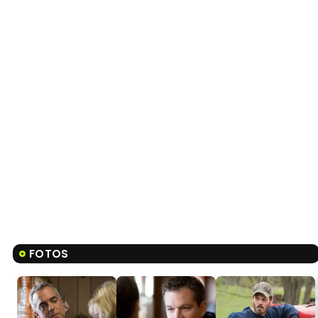
FOTOS