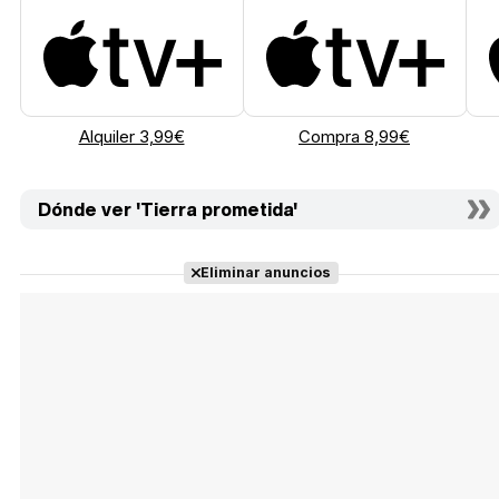
Alquiler 3,99€
Compra 8,99€
Dónde ver 'Tierra prometida'
Eliminar anuncios