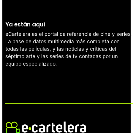
Ya están aquí
eCartelera es el portal de referencia de cine y series.
La base de datos multimedia más completa con
todas las películas, y las noticias y críticas del
séptimo arte y las series de tv contadas por un
equipo especializado.