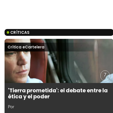
CRÍTICAS
Crítica eCartelera
7
'Tierra prometida': el debate entre la
ética y el poder
Por