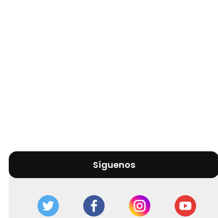
Síguenos