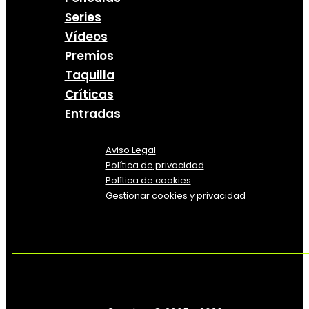
Series
Vídeos
Premios
Taquilla
Críticas
Entradas
Aviso Legal
Política
de
privacidad
Política de cookies
Gestionar cookies y privacidad