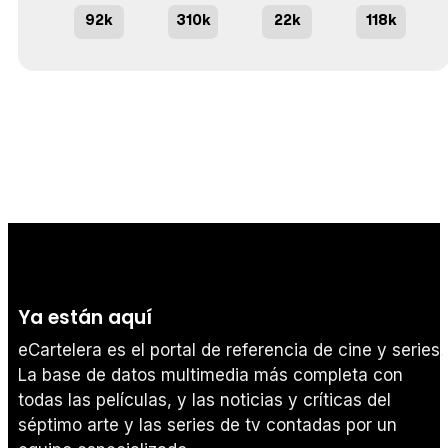
92k
310k
22k
118k
Ya están aquí
eCartelera es el portal de referencia de cine y series.
La base de datos multimedia más completa con
todas las películas, y las noticias y críticas del
séptimo arte y las series de tv contadas por un