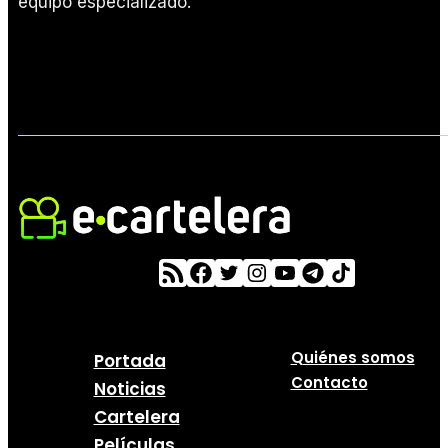
equipo especializado.
Quiénes somos
Portada
Contacto
Noticias
Cartelera
Películas