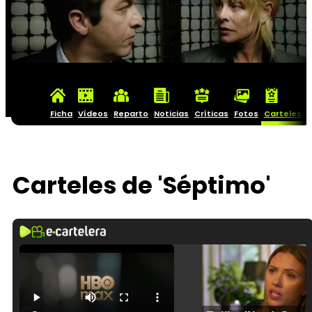
Ficha
Vídeos
Reparto
Noticias
Críticas
Fotos
Carteles
Carteles de 'Séptimo'