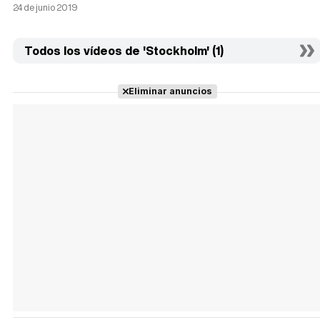
24 de junio 2019
Todos los vídeos de 'Stockholm' (1)
Eliminar anuncios