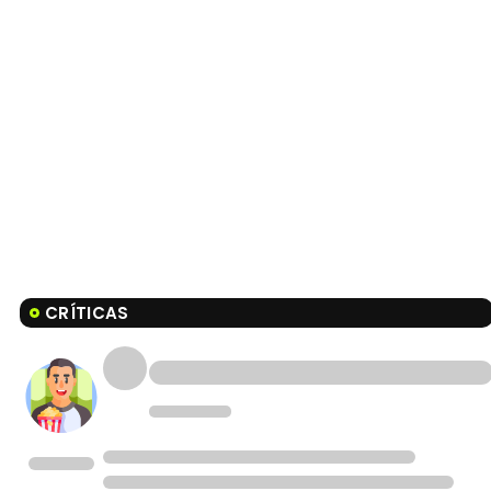
CRÍTICAS