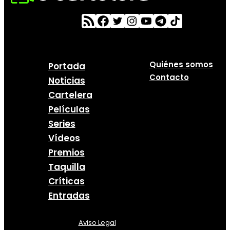
Quiénes somos
Portada
Contacto
Noticias
Cartelera
Películas
Series
Vídeos
Premios
Taquilla
Críticas
Entradas
Aviso Legal