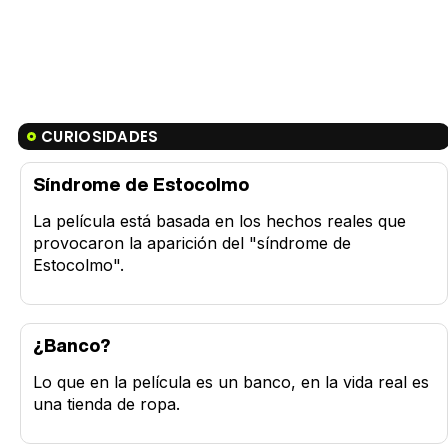
CURIOSIDADES
Síndrome de Estocolmo
La película está basada en los hechos reales que
provocaron la aparición del "síndrome de
Estocolmo".
¿Banco?
Lo que en la película es un banco, en la vida real es
una tienda de ropa.