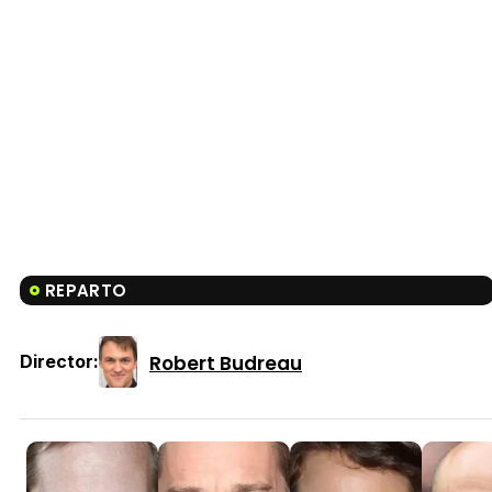
REPARTO
Robert Budreau
Director: