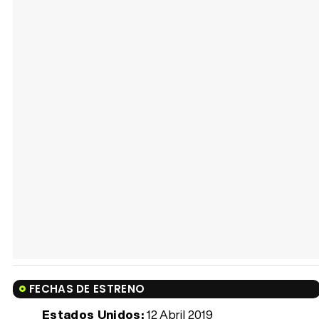
FECHAS DE ESTRENO
Estados Unidos:
12 Abril 2019