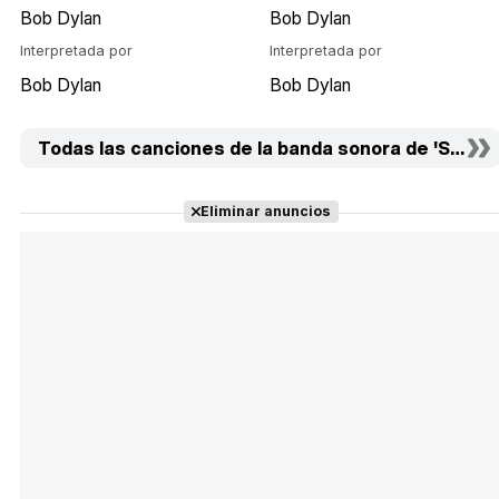
Bob Dylan
Bob Dylan
Interpretada por
Interpretada por
Bob Dylan
Bob Dylan
Todas las canciones de la banda sonora de 'Stockh
Eliminar anuncios