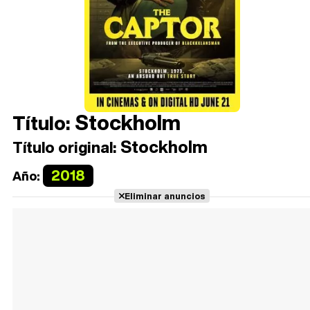
Stockholm
Título:
Stockholm
Título original:
2018
Año:
Eliminar anuncios