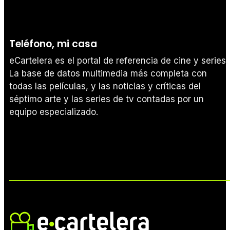
Teléfono, mi casa
eCartelera es el portal de referencia de cine y series.
La base de datos multimedia más completa con
todas las películas, y las noticias y críticas del
séptimo arte y las series de tv contadas por un
equipo especializado.