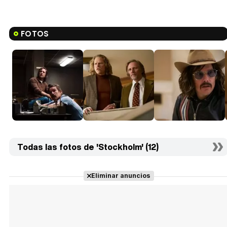
FOTOS
Todas las fotos de 'Stockholm' (12)
Eliminar anuncios