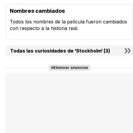
Nombres cambiados
Todos los nombres de la película fueron cambiados
con respecto a la historia real.
Todas las curiosidades de 'Stockholm' (3)
Eliminar anuncios