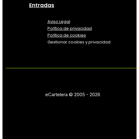
Entradas
Aviso Legal
Política
de
privacidad
Política de cookies
Gestionar cookies y privacidad
eCartelera © 2005 - 2026