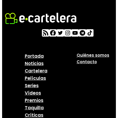
Quiénes somos
Portada
Contacto
Noticias
Cartelera
Películas
Series
Vídeos
Premios
Taquilla
Críticas