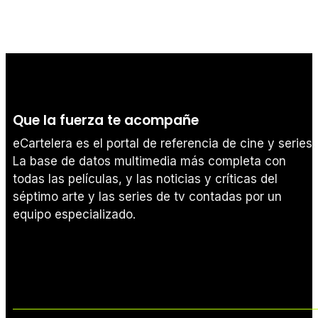
Que la fuerza te acompañe
eCartelera es el portal de referencia de cine y series.
La base de datos multimedia más completa con
todas las películas, y las noticias y críticas del
séptimo arte y las series de tv contadas por un
equipo especializado.