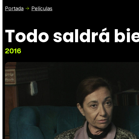
Portada
Películas
Todo saldrá bi
2016