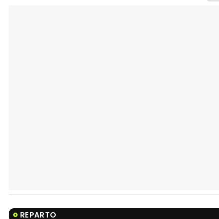
REPARTO