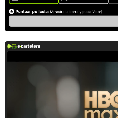
Puntuar película:
(Arrastra la barra y pulsa Votar)