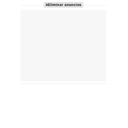
Eliminar anuncios