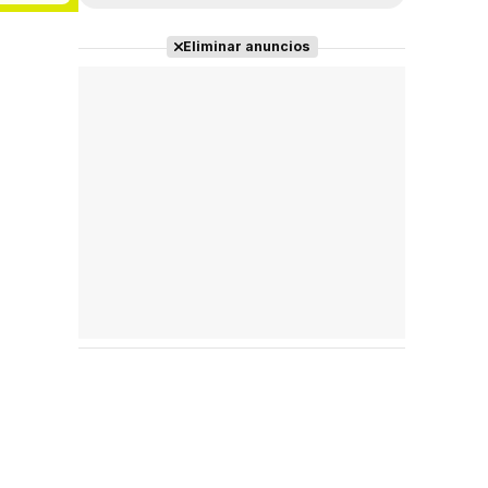
Eliminar anuncios