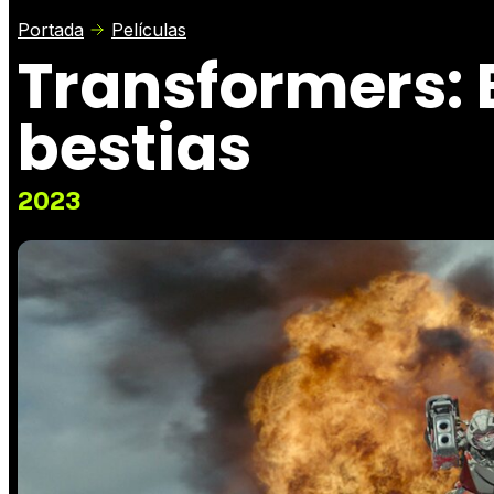
Portada
Películas
Transformers: E
bestias
2023