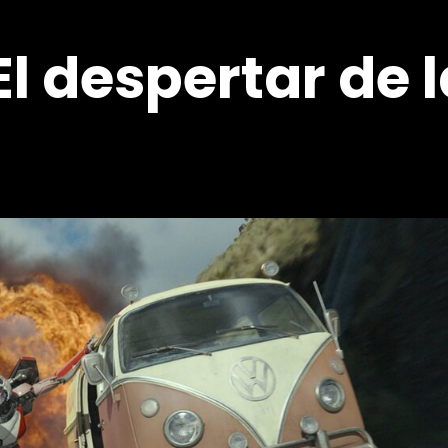
l despertar de 