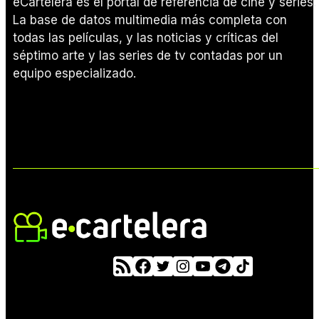
eCartelera es el portal de referencia de cine y series.
La base de datos multimedia más completa con
todas las películas, y las noticias y críticas del
séptimo arte y las series de tv contadas por un
equipo especializado.