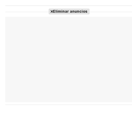
Eliminar anuncios