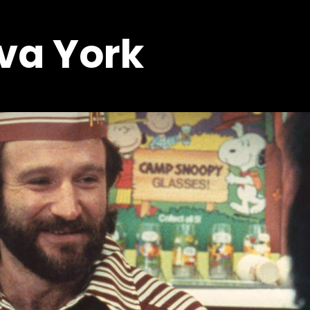
va York