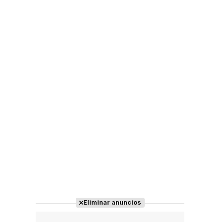
Eliminar anuncios