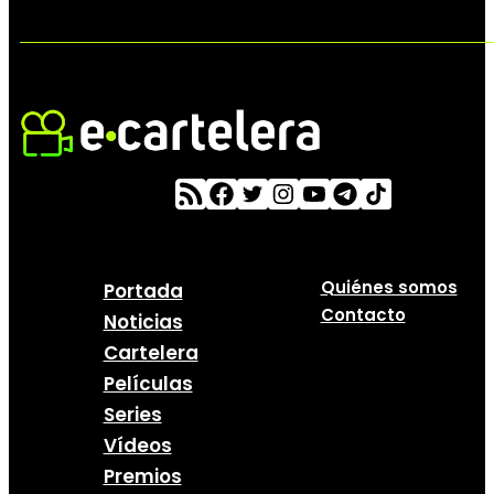
Quiénes somos
Portada
Contacto
Noticias
Cartelera
Películas
Series
Vídeos
Premios