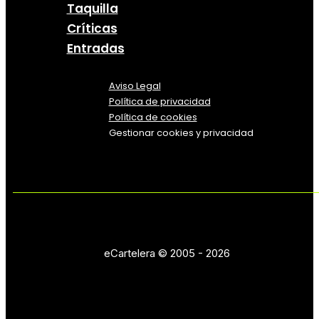
Taquilla
Críticas
Entradas
Aviso Legal
Política
de
privacidad
Política de cookies
Gestionar cookies y privacidad
eCartelera © 2005 - 2026