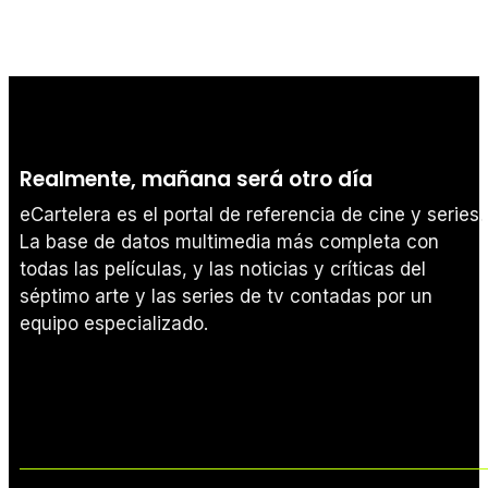
Realmente, mañana será otro día
eCartelera es el portal de referencia de cine y series.
La base de datos multimedia más completa con
todas las películas, y las noticias y críticas del
séptimo arte y las series de tv contadas por un
equipo especializado.