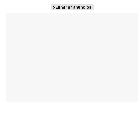
Eliminar anuncios