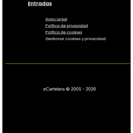
Entradas
Aviso Legal
Política
de
privacidad
Política de cookies
Gestionar cookies y privacidad
eCartelera © 2005 - 2026