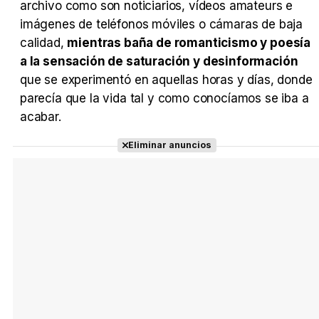
archivo como son noticiarios, vídeos amateurs e
imágenes de teléfonos móviles o cámaras de baja
calidad,
mientras baña de romanticismo y poesía
a la sensación de saturación y desinformación
que se experimentó en aquellas horas y días, donde
parecía que la vida tal y como conocíamos se iba a
acabar.
Eliminar anuncios