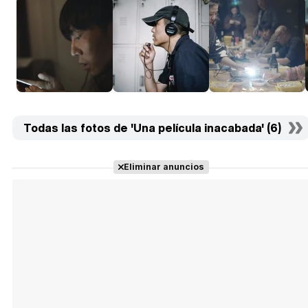
Todas las fotos de 'Una película inacabada' (6)
Eliminar anuncios