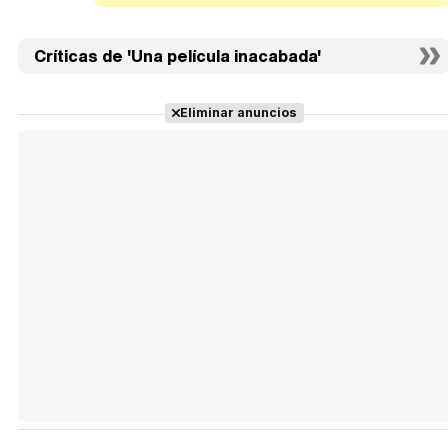
Críticas de 'Una película inacabada'
Eliminar anuncios