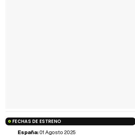
FECHAS DE ESTRENO
España:
01 Agosto 2025