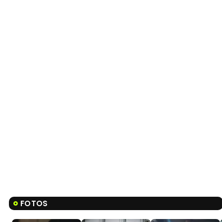
FOTOS