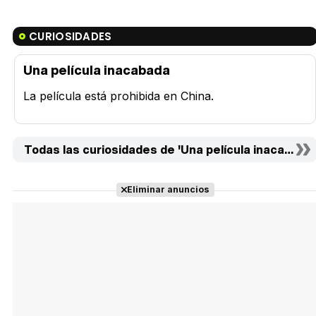
CURIOSIDADES
Una película inacabada
La película está prohibida en China.
Todas las curiosidades de 'Una película inacabada' 
Eliminar anuncios