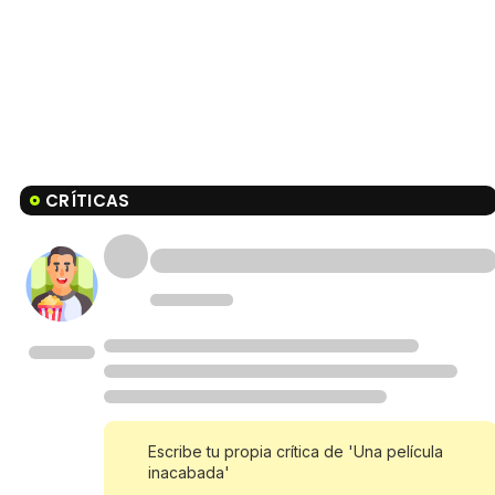
CRÍTICAS
Escribe tu propia crítica de 'Una película
inacabada'