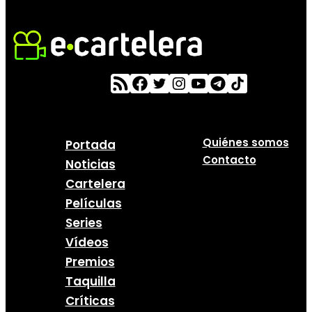
Quiénes somos
Portada
Contacto
Noticias
Cartelera
Películas
Series
Vídeos
Premios
Taquilla
Críticas