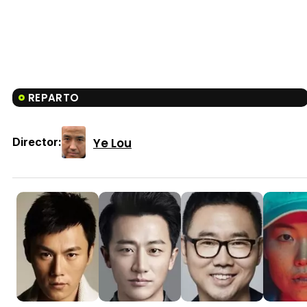
REPARTO
Ye Lou
Director: