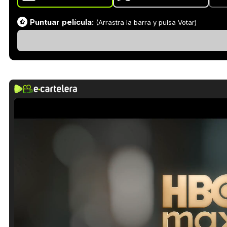
Puntuar película:
(Arrastra la barra y pulsa Votar)