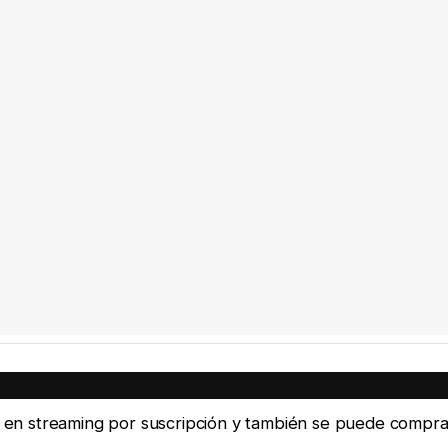
ine en streaming por suscripción y también se puede compra