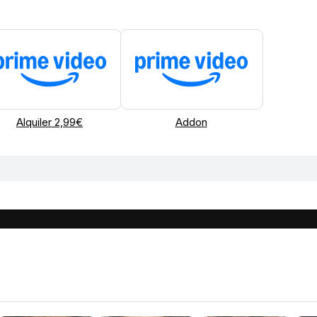
Alquiler 2,99€
Addon