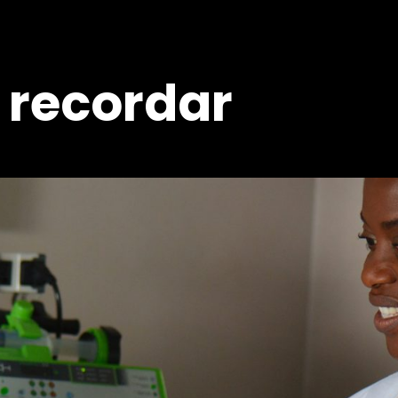
 recordar