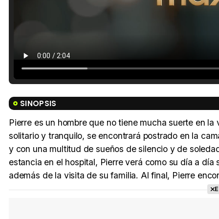
SINOPSIS
Pierre es un hombre que no tiene mucha suerte en la 
solitario y tranquilo, se encontrará postrado en la c
y con una multitud de sueños de silencio y de soleda
estancia en el hospital, Pierre verá como su día a día 
además de la visita de su familia. Al final, Pierre en
E