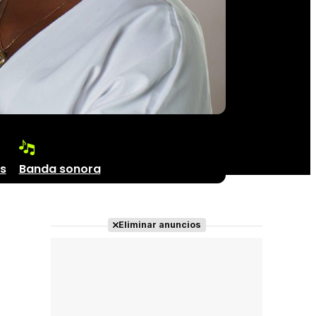
s
Banda sonora
Eliminar anuncios