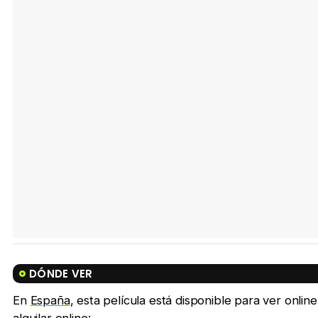
DÓNDE VER
En
España
, esta película está disponible para ver onl