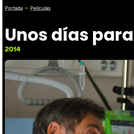
Portada
Películas
Unos días para
2014